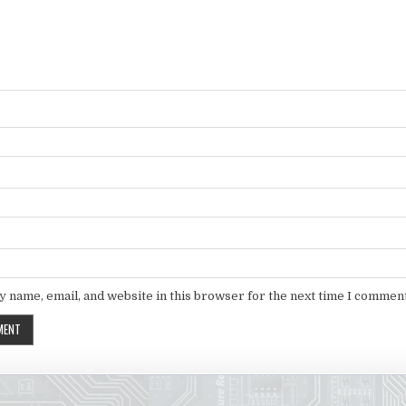
 name, email, and website in this browser for the next time I comment