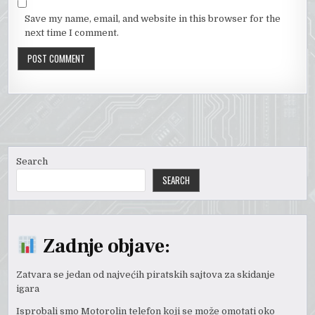
Save my name, email, and website in this browser for the
next time I comment.
Search
SEARCH
Zadnje objave:
Zatvara se jedan od najvećih piratskih sajtova za skidanje
igara
Isprobali smo Motorolin telefon koji se može omotati oko