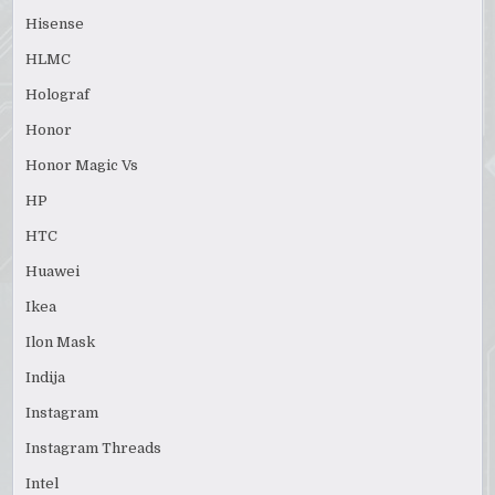
Hisense
HLMC
Holograf
Honor
Honor Magic Vs
HP
HTC
Huawei
Ikea
Ilon Mask
Indija
Instagram
Instagram Threads
Intel