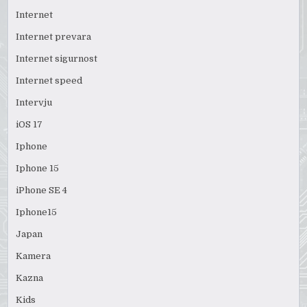
Internet
Internet prevara
Internet sigurnost
Internet speed
Intervju
iOS 17
Iphone
Iphone 15
iPhone SE 4
Iphone15
Japan
Kamera
Kazna
Kids