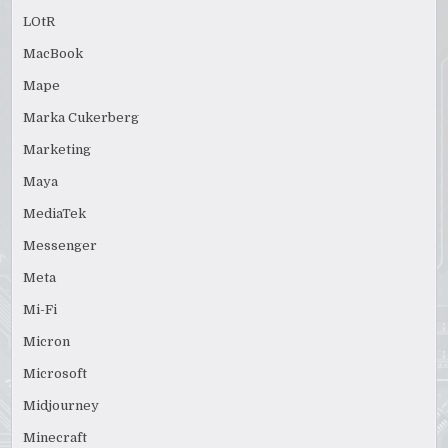
LOtR
MacBook
Mape
Marka Cukerberg
Marketing
Maya
MediaTek
Messenger
Meta
Mi-Fi
Micron
Microsoft
Midjourney
Minecraft