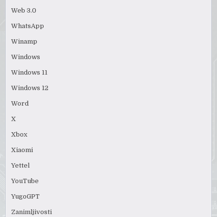
Web 3.0
WhatsApp
Winamp
Windows
Windows 11
Windows 12
Word
X
Xbox
Xiaomi
Yettel
YouTube
YugoGPT
Zanimljivosti