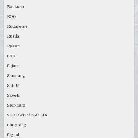
Rockstar
ROG
Rudarenje
Rusija
Ryzen
SAD
Sajam
Samsung
Satelit
Saveti
Self-help
SEO OPTIMIZACIJA
Shopping
Signal