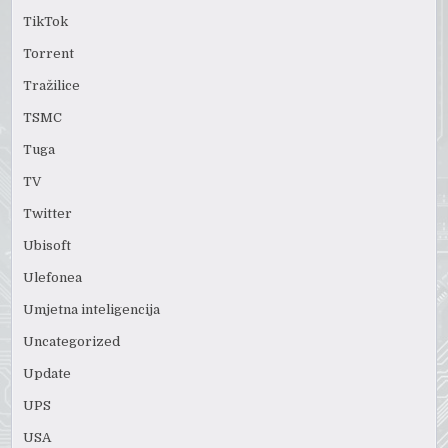
TikTok
Torrent
Tražilice
TSMC
Tuga
TV
Twitter
Ubisoft
Ulefonea
Umjetna inteligencija
Uncategorized
Update
UPS
USA