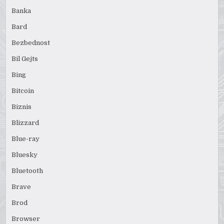
Banka
Bard
Bezbednost
Bil Gejts
Bing
Bitcoin
Biznis
Blizzard
Blue-ray
Bluesky
Bluetooth
Brave
Brod
Browser