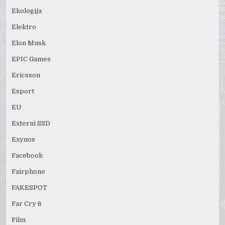
Ekologija
Elektro
Elon Musk
EPIC Games
Ericsson
Esport
EU
Externi SSD
Exynos
Facebook
Fairphone
FAKESPOT
Far Cry 6
Film