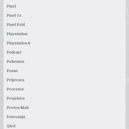
Pixel
Pixel 7a
Pixel Fold
Playstation
Playstation 6
Podcast
Pokemon
Posao
Prijevara
Procesor
Projektor
Proton Mail
Putovanja
Qled