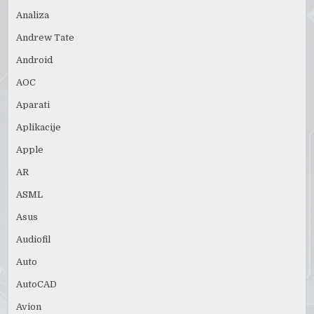
Analiza
Andrew Tate
Android
AOC
Aparati
Aplikacije
Apple
AR
ASML
Asus
Audiofil
Auto
AutoCAD
Avion