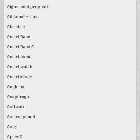
Sigurnosni propusti
Silikonske usne
Slušalice
Smart Band
Smart Band 8
Smart home
Smart watch
Smartphone
Smiješno
Snapdragon
Software
Solarni paneli
Sony
SpaceX