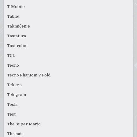
T-Mobile
Tablet
Takmičenje
Tastatura
Taxi-robot
TCL
Tecno
Tecno Phantom V Fold
Tekken
Telegram
Tesla
Test
The Super Mario
Threads