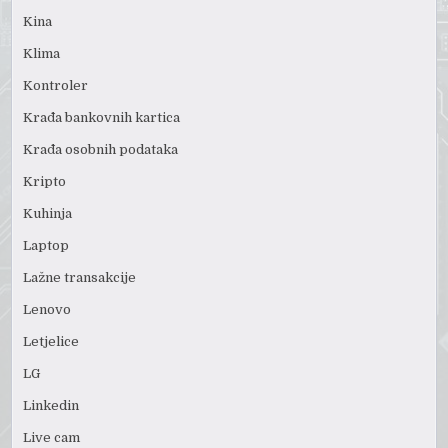
Kina
Klima
Kontroler
Krađa bankovnih kartica
Krađa osobnih podataka
Kripto
Kuhinja
Laptop
Lažne transakcije
Lenovo
Letjelice
LG
Linkedin
Live cam