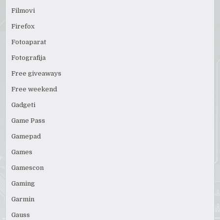
Filmovi
Firefox
Fotoaparat
Fotografija
Free giveaways
Free weekend
Gadgeti
Game Pass
Gamepad
Games
Gamescon
Gaming
Garmin
Gauss