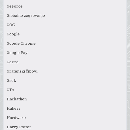
GeForce
Globalno zagrevanje
GOG
Google
Google Chrome
Google Pay
GoPro
Grafenski čipovi
Grok
GTA
Hackathon
Hakeri
Hardware
Harry Potter