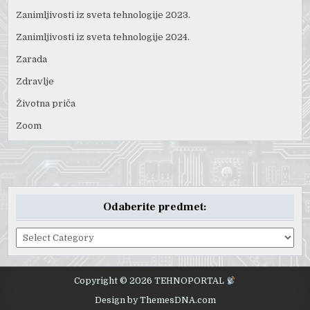
Zanimljivosti iz sveta tehnologije 2023.
Zanimljivosti iz sveta tehnologije 2024.
Zarada
Zdravlje
Životna priča
Zoom
Odaberite predmet:
Odaberite
predmet:
Copyright © 2026 TEHNOPORTAL
Design by ThemesDNA.com