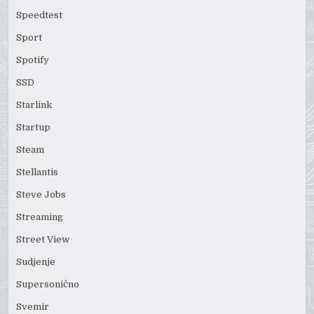
Speedtest
Sport
Spotify
SSD
Starlink
Startup
Steam
Stellantis
Steve Jobs
Streaming
Street View
Sudjenje
Supersonično
Svemir