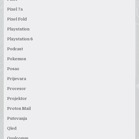
Pixel 7a
Pixel Fold
Playstation
Playstation 6
Podcast
Pokemon
Posao
Prijevara
Procesor
Projektor
Proton Mail
Putovanja
Qled
Qualcomm