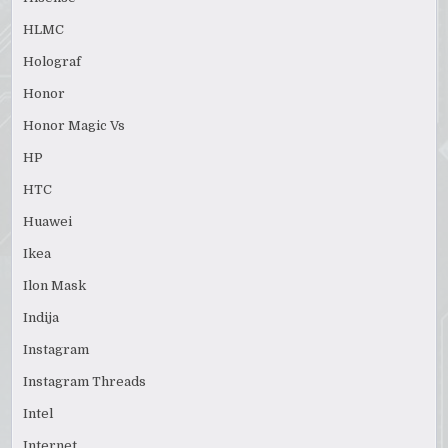
HLMC
Holograf
Honor
Honor Magic Vs
HP
HTC
Huawei
Ikea
Ilon Mask
Indija
Instagram
Instagram Threads
Intel
Internet