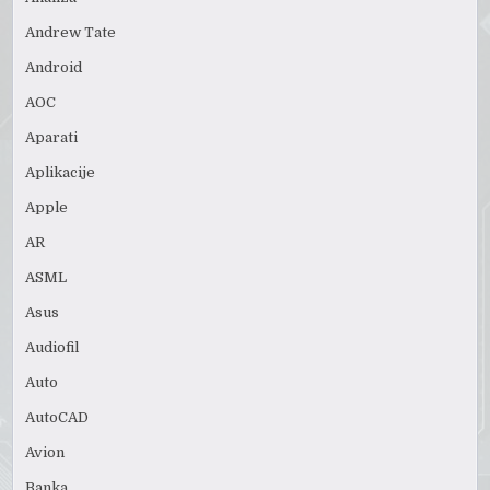
Andrew Tate
Android
AOC
Aparati
Aplikacije
Apple
AR
ASML
Asus
Audiofil
Auto
AutoCAD
Avion
Banka