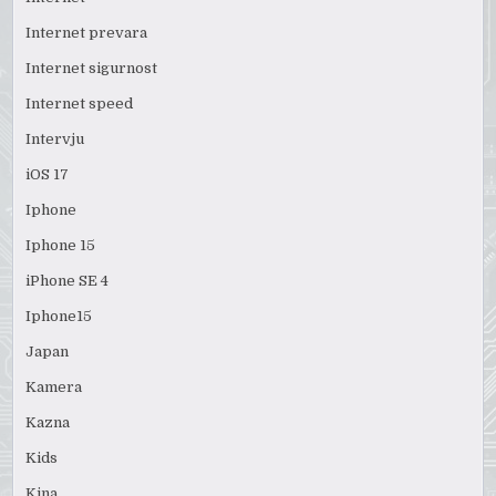
Internet prevara
Internet sigurnost
Internet speed
Intervju
iOS 17
Iphone
Iphone 15
iPhone SE 4
Iphone15
Japan
Kamera
Kazna
Kids
Kina