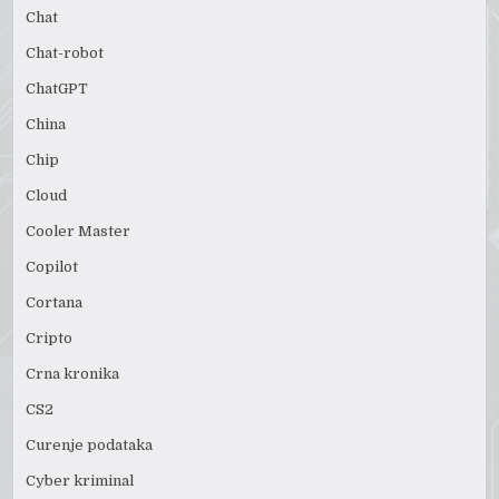
Chat
Chat-robot
ChatGPT
China
Chip
Cloud
Cooler Master
Copilot
Cortana
Cripto
Crna kronika
CS2
Curenje podataka
Cyber kriminal