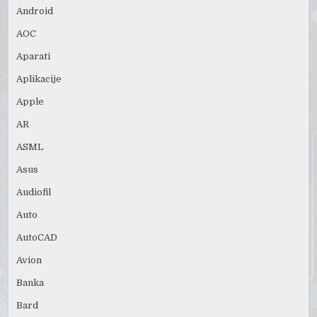
Android
AOC
Aparati
Aplikacije
Apple
AR
ASML
Asus
Audiofil
Auto
AutoCAD
Avion
Banka
Bard