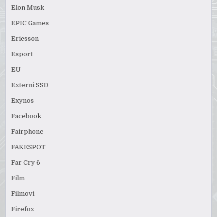
Elon Musk
EPIC Games
Ericsson
Esport
EU
Externi SSD
Exynos
Facebook
Fairphone
FAKESPOT
Far Cry 6
Film
Filmovi
Firefox