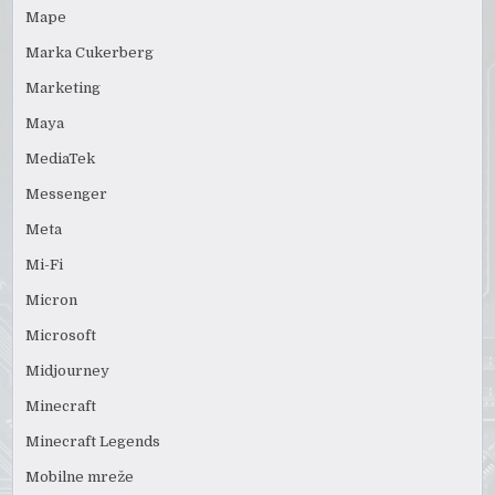
Mape
Marka Cukerberg
Marketing
Maya
MediaTek
Messenger
Meta
Mi-Fi
Micron
Microsoft
Midjourney
Minecraft
Minecraft Legends
Mobilne mreže