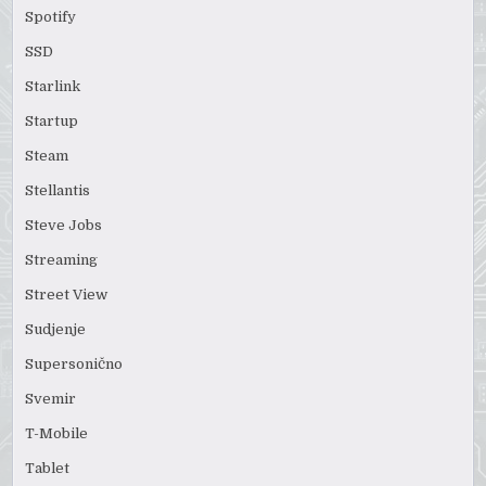
Spotify
SSD
Starlink
Startup
Steam
Stellantis
Steve Jobs
Streaming
Street View
Sudjenje
Supersonično
Svemir
T-Mobile
Tablet