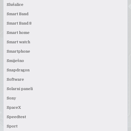
Slušalice
Smart Band
Smart Band 8
Smart home
Smart watch
Smartphone
Smiješno
Snapdragon
Software
Solarni paneli
Sony
SpaceX
Speedtest
Sport