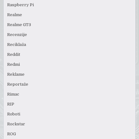
Raspberry Pi
Realme
Realme GT3
Recenzije
Reciklaža
Reddit
Redmi
Reklame
Reportaže
Rimac
RIP
Roboti
Rockstar
ROG