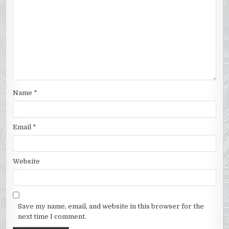
Name
*
Email
*
Website
Save my name, email, and website in this browser for the
next time I comment.