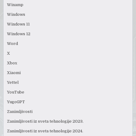
Winamp
Windows
Windows 11
Windows 12
Word
X
Xbox
Xiaomi
Yettel
YouTube
YugoGPT
Zanimljivosti
Zanimljivosti iz sveta tehnologije 2023.
Zanimljivosti iz sveta tehnologije 2024.