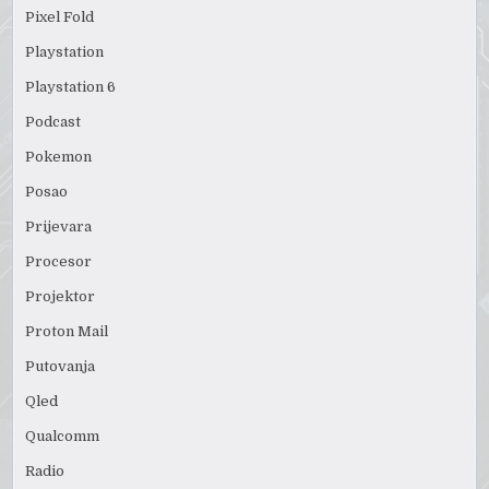
Pixel Fold
Playstation
Playstation 6
Podcast
Pokemon
Posao
Prijevara
Procesor
Projektor
Proton Mail
Putovanja
Qled
Qualcomm
Radio