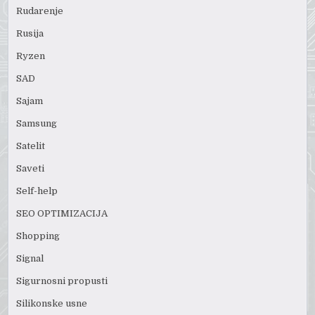
Rudarenje
Rusija
Ryzen
SAD
Sajam
Samsung
Satelit
Saveti
Self-help
SEO OPTIMIZACIJA
Shopping
Signal
Sigurnosni propusti
Silikonske usne