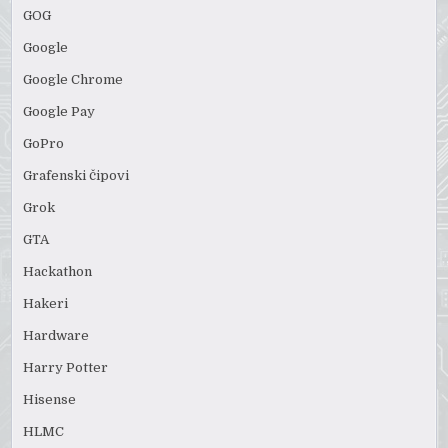
GOG
Google
Google Chrome
Google Pay
GoPro
Grafenski čipovi
Grok
GTA
Hackathon
Hakeri
Hardware
Harry Potter
Hisense
HLMC