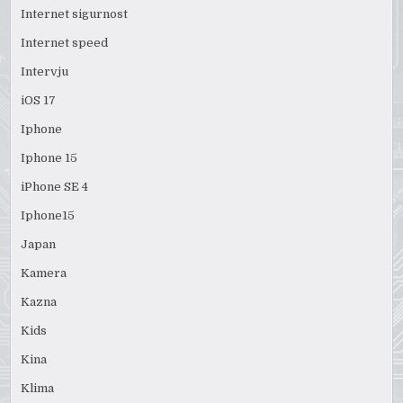
Internet sigurnost
Internet speed
Intervju
iOS 17
Iphone
Iphone 15
iPhone SE 4
Iphone15
Japan
Kamera
Kazna
Kids
Kina
Klima