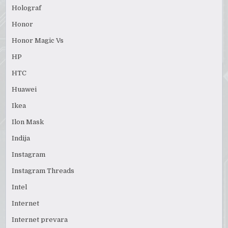
Holograf
Honor
Honor Magic Vs
HP
HTC
Huawei
Ikea
Ilon Mask
Indija
Instagram
Instagram Threads
Intel
Internet
Internet prevara