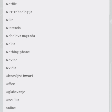
Netflix
NFT Tehnologija
Nike
Nintendo
Nobelova nagrada
Nokia
Nothing phone
Novine
Nvidia
Obnovljivi izvori
Office
Oglašavanje
OnePlus
online