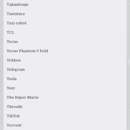
Takmičenje
Tastatura
Taxi-robot
TCL
Tecno
Tecno Phantom V Fold
Tekken
Telegram
Tesla
Test
The Super Mario
Threads
TikTok
Torrent