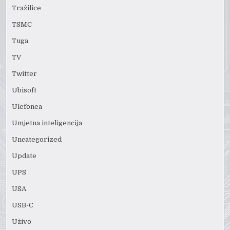
Tražilice
TSMC
Tuga
TV
Twitter
Ubisoft
Ulefonea
Umjetna inteligencija
Uncategorized
Update
UPS
USA
USB-C
Uživo