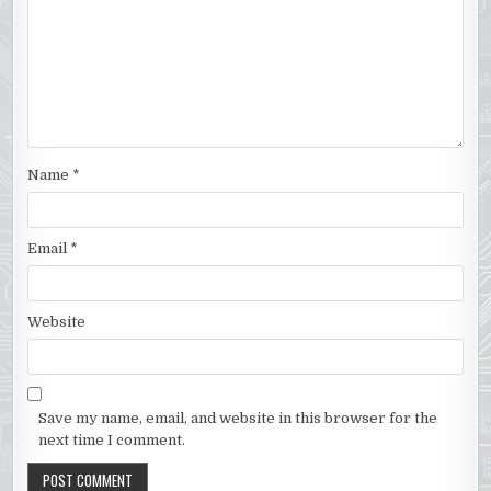
Name
*
Email
*
Website
Save my name, email, and website in this browser for the
next time I comment.