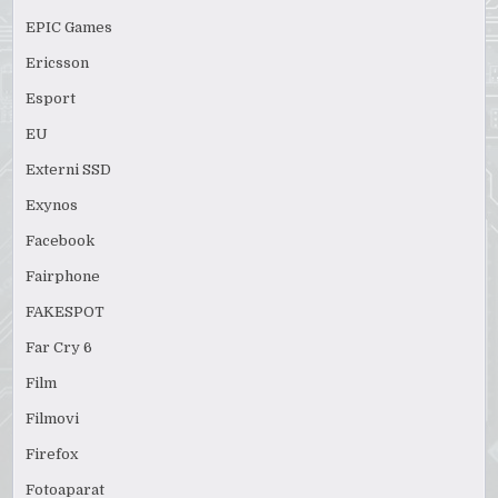
EPIC Games
Ericsson
Esport
EU
Externi SSD
Exynos
Facebook
Fairphone
FAKESPOT
Far Cry 6
Film
Filmovi
Firefox
Fotoaparat