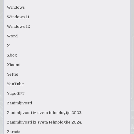
Windows
Windows 11
Windows 12
Word
X
Xbox
Xiaomi
Yettel
YouTube
YugoGPT
Zanimljivosti
Zanimljivosti iz sveta tehnologije 2023.
Zanimljivosti iz sveta tehnologije 2024.
Zarada