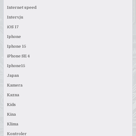
Internet speed
Intervju
iOS 17
Iphone
Iphone 15
iPhone SE 4
Iphone15
Japan
Kamera
Kazna
Kids
Kina
Klima
Kontroler