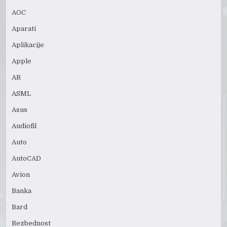
AOC
Aparati
Aplikacije
Apple
AR
ASML
Asus
Audiofil
Auto
AutoCAD
Avion
Banka
Bard
Bezbednost