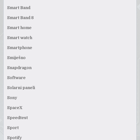
Smart Band
Smart Band 8
Smart home
Smart watch
Smartphone
Smiješno
Snapdragon
Software
Solarni paneli
Sony
SpaceX
Speedtest
Sport
Spotify