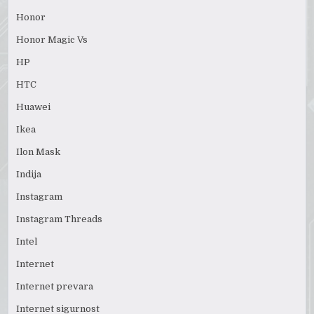
Honor
Honor Magic Vs
HP
HTC
Huawei
Ikea
Ilon Mask
Indija
Instagram
Instagram Threads
Intel
Internet
Internet prevara
Internet sigurnost