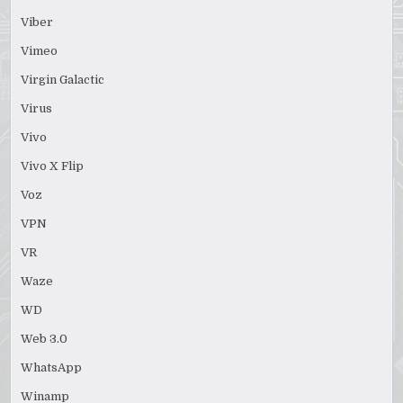
Viber
Vimeo
Virgin Galactic
Virus
Vivo
Vivo X Flip
Voz
VPN
VR
Waze
WD
Web 3.0
WhatsApp
Winamp