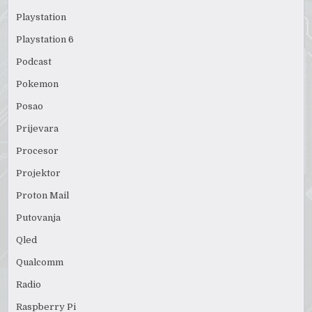
Playstation
Playstation 6
Podcast
Pokemon
Posao
Prijevara
Procesor
Projektor
Proton Mail
Putovanja
Qled
Qualcomm
Radio
Raspberry Pi