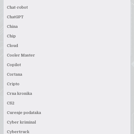
Chat-robot
ChatGPT
China
Chip
Cloud
Cooler Master
Copilot
Cortana
Cripto
Crna kronika
CS2
Curenje podataka
Cyber kriminal
Cybertruck