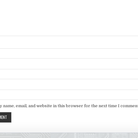
 name, email, and website in this browser for the next time I comment