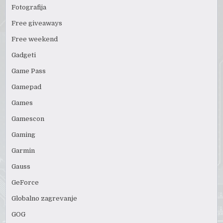
Fotografija
Free giveaways
Free weekend
Gadgeti
Game Pass
Gamepad
Games
Gamescon
Gaming
Garmin
Gauss
GeForce
Globalno zagrevanje
GOG