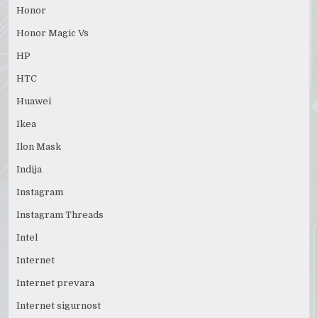
Honor
Honor Magic Vs
HP
HTC
Huawei
Ikea
Ilon Mask
Indija
Instagram
Instagram Threads
Intel
Internet
Internet prevara
Internet sigurnost