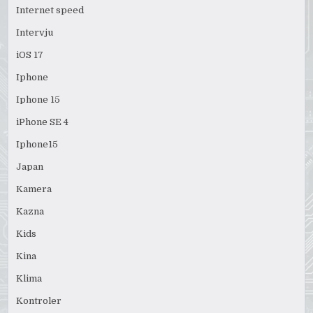
Internet speed
Intervju
iOS 17
Iphone
Iphone 15
iPhone SE 4
Iphone15
Japan
Kamera
Kazna
Kids
Kina
Klima
Kontroler