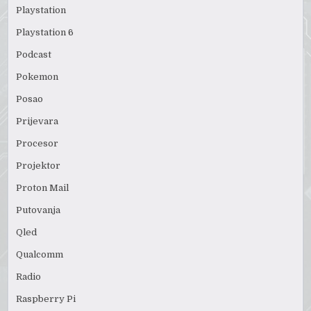
Playstation
Playstation 6
Podcast
Pokemon
Posao
Prijevara
Procesor
Projektor
Proton Mail
Putovanja
Qled
Qualcomm
Radio
Raspberry Pi