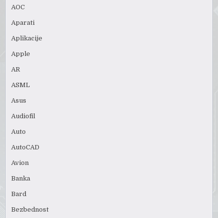
AOC
Aparati
Aplikacije
Apple
AR
ASML
Asus
Audiofil
Auto
AutoCAD
Avion
Banka
Bard
Bezbednost