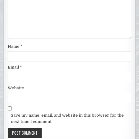
Name
*
Email
*
Website
Save my name, email, and website in this browser for the
next time I comment.