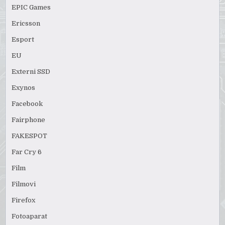
EPIC Games
Ericsson
Esport
EU
Externi SSD
Exynos
Facebook
Fairphone
FAKESPOT
Far Cry 6
Film
Filmovi
Firefox
Fotoaparat