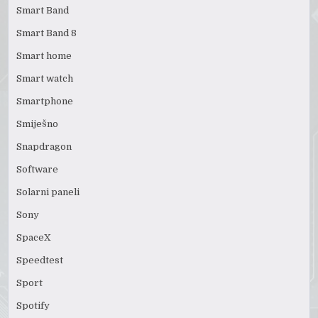
Smart Band
Smart Band 8
Smart home
Smart watch
Smartphone
Smiješno
Snapdragon
Software
Solarni paneli
Sony
SpaceX
Speedtest
Sport
Spotify