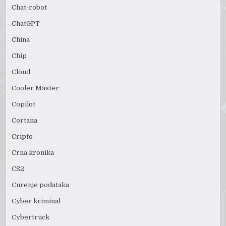
Chat-robot
ChatGPT
China
Chip
Cloud
Cooler Master
Copilot
Cortana
Cripto
Crna kronika
CS2
Curenje podataka
Cyber kriminal
Cybertruck