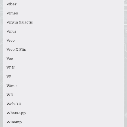
Viber
Vimeo
Virgin Galactic
Virus
Vivo
Vivo X Flip
Voz
VPN
VR
Waze
WD
Web 3.0
WhatsApp
Winamp