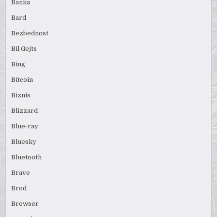
Banka
Bard
Bezbednost
Bil Gejts
Bing
Bitcoin
Biznis
Blizzard
Blue-ray
Bluesky
Bluetooth
Brave
Brod
Browser