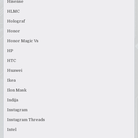
Hisense
HLMC
Holograf
Honor
Honor Magic Vs
HP
HTC
Huawei
Ikea
Ilon Mask
Indija
Instagram
Instagram Threads
Intel