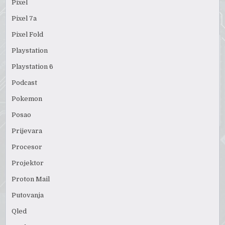
Pixel
Pixel 7a
Pixel Fold
Playstation
Playstation 6
Podcast
Pokemon
Posao
Prijevara
Procesor
Projektor
Proton Mail
Putovanja
Qled