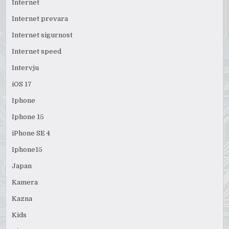
Internet
Internet prevara
Internet sigurnost
Internet speed
Intervju
iOS 17
Iphone
Iphone 15
iPhone SE 4
Iphone15
Japan
Kamera
Kazna
Kids