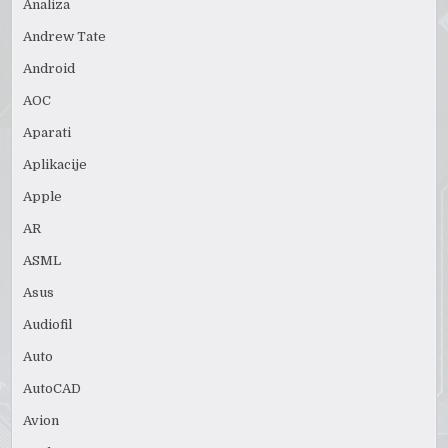
Analiza
Andrew Tate
Android
AOC
Aparati
Aplikacije
Apple
AR
ASML
Asus
Audiofil
Auto
AutoCAD
Avion