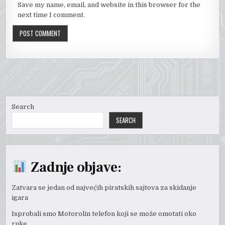
Save my name, email, and website in this browser for the
next time I comment.
Search
SEARCH
Zadnje objave:
Zatvara se jedan od najvećih piratskih sajtova za skidanje
igara
Isprobali smo Motorolin telefon koji se može omotati oko
ruke