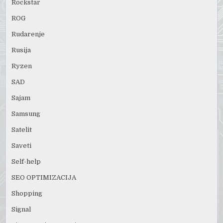
Rockstar
ROG
Rudarenje
Rusija
Ryzen
SAD
Sajam
Samsung
Satelit
Saveti
Self-help
SEO OPTIMIZACIJA
Shopping
Signal