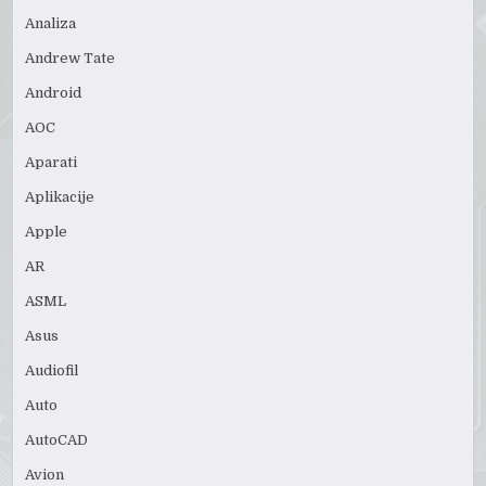
Analiza
Andrew Tate
Android
AOC
Aparati
Aplikacije
Apple
AR
ASML
Asus
Audiofil
Auto
AutoCAD
Avion