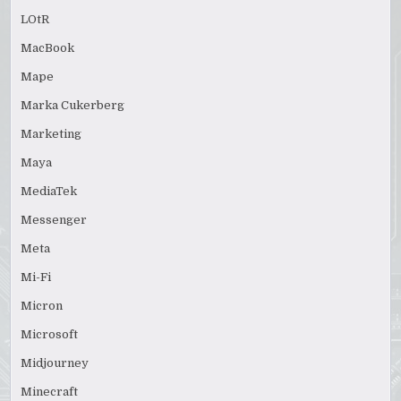
LOtR
MacBook
Mape
Marka Cukerberg
Marketing
Maya
MediaTek
Messenger
Meta
Mi-Fi
Micron
Microsoft
Midjourney
Minecraft