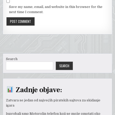
Save my name, email, and website in this browser for the
next time I comment.
Search
SEARCH
Zadnje objave:
Zatvara se jedan od najvećih piratskih sajtova za skidanje
igara
Isprobali smo Motorolin telefon koji se može omotati oko