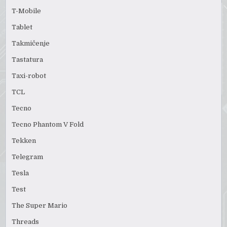
T-Mobile
Tablet
Takmičenje
Tastatura
Taxi-robot
TCL
Tecno
Tecno Phantom V Fold
Tekken
Telegram
Tesla
Test
The Super Mario
Threads