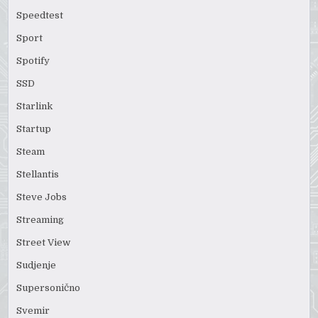
Speedtest
Sport
Spotify
SSD
Starlink
Startup
Steam
Stellantis
Steve Jobs
Streaming
Street View
Sudjenje
Supersonično
Svemir