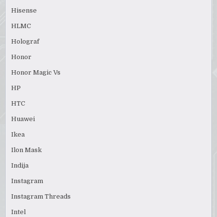
Hisense
HLMC
Holograf
Honor
Honor Magic Vs
HP
HTC
Huawei
Ikea
Ilon Mask
Indija
Instagram
Instagram Threads
Intel