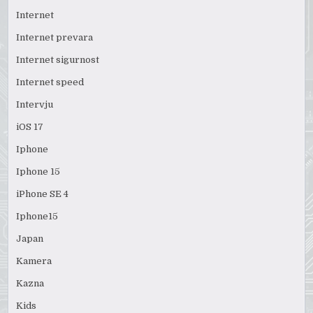
Internet
Internet prevara
Internet sigurnost
Internet speed
Intervju
iOS 17
Iphone
Iphone 15
iPhone SE 4
Iphone15
Japan
Kamera
Kazna
Kids