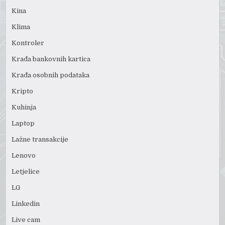
Kina
Klima
Kontroler
Krađa bankovnih kartica
Krađa osobnih podataka
Kripto
Kuhinja
Laptop
Lažne transakcije
Lenovo
Letjelice
LG
Linkedin
Live cam