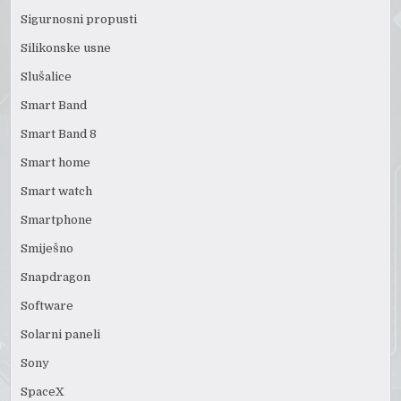
Sigurnosni propusti
Silikonske usne
Slušalice
Smart Band
Smart Band 8
Smart home
Smart watch
Smartphone
Smiješno
Snapdragon
Software
Solarni paneli
Sony
SpaceX