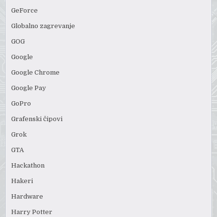
GeForce
Globalno zagrevanje
GOG
Google
Google Chrome
Google Pay
GoPro
Grafenski čipovi
Grok
GTA
Hackathon
Hakeri
Hardware
Harry Potter