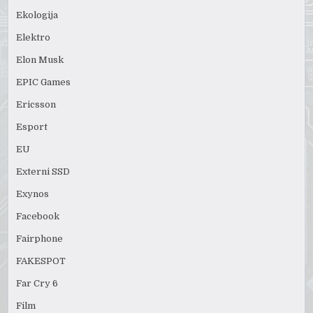
Ekologija
Elektro
Elon Musk
EPIC Games
Ericsson
Esport
EU
Externi SSD
Exynos
Facebook
Fairphone
FAKESPOT
Far Cry 6
Film