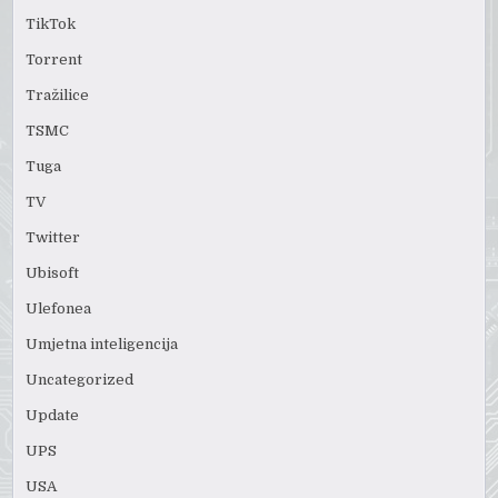
TikTok
Torrent
Tražilice
TSMC
Tuga
TV
Twitter
Ubisoft
Ulefonea
Umjetna inteligencija
Uncategorized
Update
UPS
USA