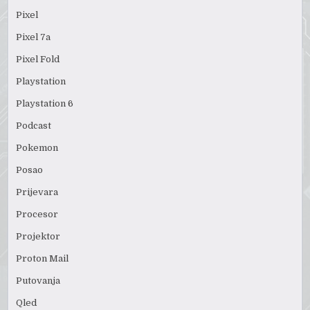
Pixel
Pixel 7a
Pixel Fold
Playstation
Playstation 6
Podcast
Pokemon
Posao
Prijevara
Procesor
Projektor
Proton Mail
Putovanja
Qled