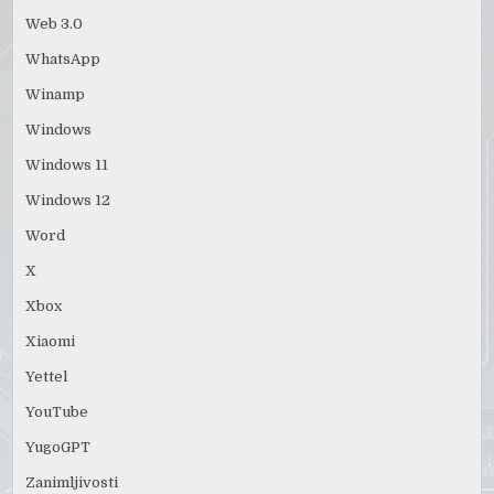
Web 3.0
WhatsApp
Winamp
Windows
Windows 11
Windows 12
Word
X
Xbox
Xiaomi
Yettel
YouTube
YugoGPT
Zanimljivosti