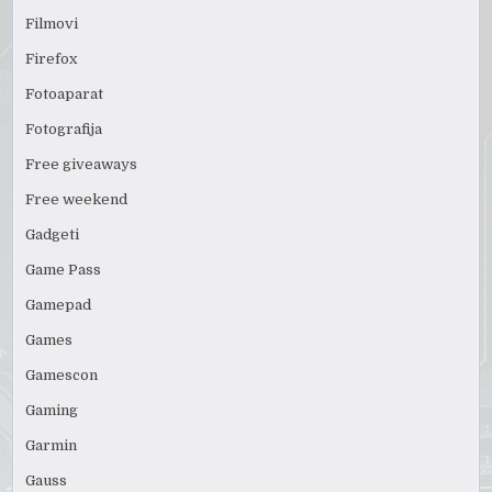
Filmovi
Firefox
Fotoaparat
Fotografija
Free giveaways
Free weekend
Gadgeti
Game Pass
Gamepad
Games
Gamescon
Gaming
Garmin
Gauss