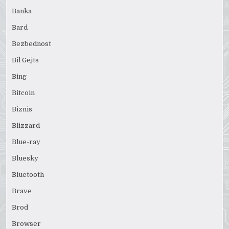
Banka
Bard
Bezbednost
Bil Gejts
Bing
Bitcoin
Biznis
Blizzard
Blue-ray
Bluesky
Bluetooth
Brave
Brod
Browser