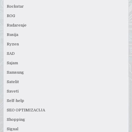
Rockstar
ROG
Rudarenje
Rusija
Ryzen
SAD
Sajam
Samsung
Satelit
Saveti
Self-help
SEO OPTIMIZACIJA
Shopping
Signal