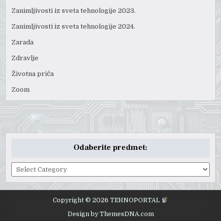
Zanimljivosti iz sveta tehnologije 2023.
Zanimljivosti iz sveta tehnologije 2024.
Zarada
Zdravlje
Životna priča
Zoom
Odaberite predmet:
Odaberite
predmet:
Copyright © 2026 TEHNOPORTAL
Design by ThemesDNA.com