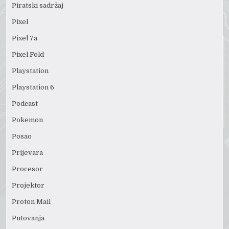
Piratski sadržaj
Pixel
Pixel 7a
Pixel Fold
Playstation
Playstation 6
Podcast
Pokemon
Posao
Prijevara
Procesor
Projektor
Proton Mail
Putovanja