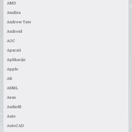
AMD
Analiza
Andrew Tate
Android
AOC
Aparati
Aplikacije
Apple
AR
ASML
Asus
Audiofil
Auto
AutoCAD