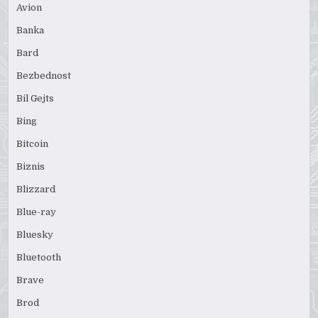
Avion
Banka
Bard
Bezbednost
Bil Gejts
Bing
Bitcoin
Biznis
Blizzard
Blue-ray
Bluesky
Bluetooth
Brave
Brod