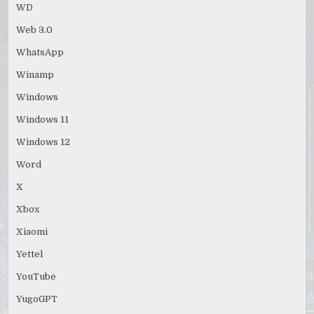
WD
Web 3.0
WhatsApp
Winamp
Windows
Windows 11
Windows 12
Word
X
Xbox
Xiaomi
Yettel
YouTube
YugoGPT