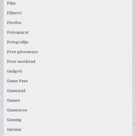
Film
Filmovi
Firefox
Fotoaparat
Fotografija
Free giveaways
Free weekend
Gadgeti
Game Pass
Gamepad
Games
Gamescon
Gaming
Garmin