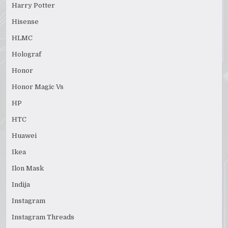
Harry Potter
Hisense
HLMC
Holograf
Honor
Honor Magic Vs
HP
HTC
Huawei
Ikea
Ilon Mask
Indija
Instagram
Instagram Threads