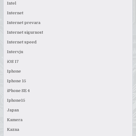
Intel
Internet
Internet prevara
Internet sigurnost
Internet speed
Intervju
iOS 17
Iphone
Iphone 15
iPhone SE 4
Iphone15
Japan
Kamera
Kazna