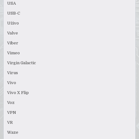
USA
USB-C
Uživo
Valve
Viber
Vimeo
Virgin Galactic
Virus
Vivo
Vivo X Flip
Voz
VPN
VR
Waze