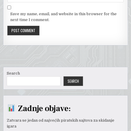
Save my name, email, and website in this browser for the
next time I comment.
Search
SEARCH
Zadnje objave:
Zatvara se jedan od najvećih piratskih sajtova za skidanje
igara