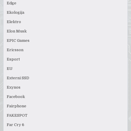
Edge
Ekologija
Elektro
Elon Musk
EPIC Games
Ericsson
Esport
EU
Externi SSD
Exynos
Facebook
Fairphone
FAKESPOT
Far Cry 6