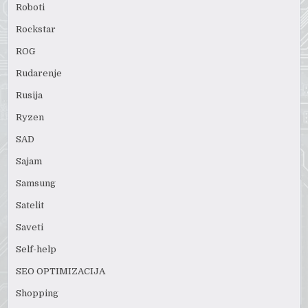
Roboti
Rockstar
ROG
Rudarenje
Rusija
Ryzen
SAD
Sajam
Samsung
Satelit
Saveti
Self-help
SEO OPTIMIZACIJA
Shopping