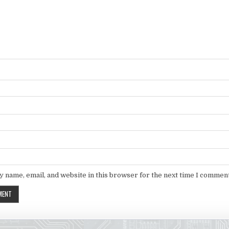
 name, email, and website in this browser for the next time I comment