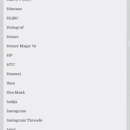
Hisense
HLMC
Holograf
Honor
Honor Magic Vs
HP
HTC
Huawei
Ikea
Ilon Mask
Indija
Instagram
Instagram Threads
Intel