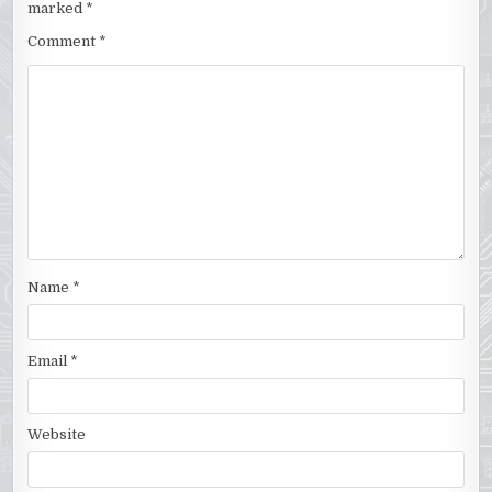
marked
*
Comment
*
Name
*
Email
*
Website