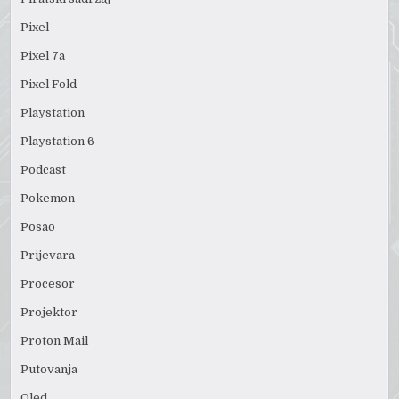
Pixel
Pixel 7a
Pixel Fold
Playstation
Playstation 6
Podcast
Pokemon
Posao
Prijevara
Procesor
Projektor
Proton Mail
Putovanja
Qled