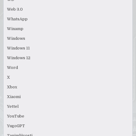
Web 3.0
WhatsApp
Winamp
Windows
Windows 11
Windows 12
Word
X
Xbox
Xiaomi
Yettel
YouTube
YugoGPT
Zanimljivosti