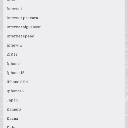
Internet
Internet prevara
Internet sigurnost
Internet speed
Intervju
iOS 17
Iphone
Iphone 15
iPhone SE 4
Iphone15
Japan
Kamera
Kazna
Kids