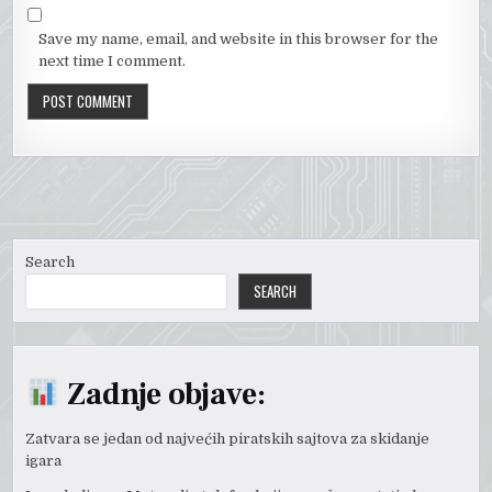
Save my name, email, and website in this browser for the
next time I comment.
Search
SEARCH
Zadnje objave:
Zatvara se jedan od najvećih piratskih sajtova za skidanje
igara