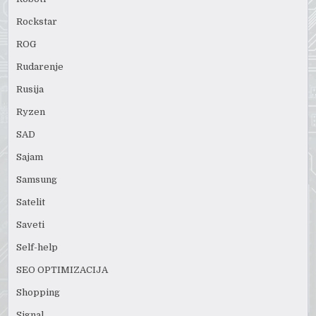
Rockstar
ROG
Rudarenje
Rusija
Ryzen
SAD
Sajam
Samsung
Satelit
Saveti
Self-help
SEO OPTIMIZACIJA
Shopping
Signal