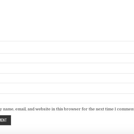
 name, email, and website in this browser for the next time I comment