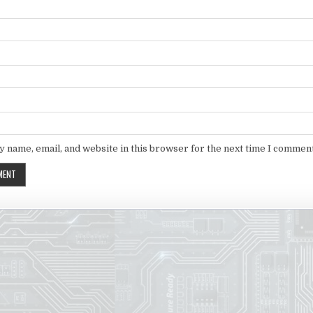
 name, email, and website in this browser for the next time I comment