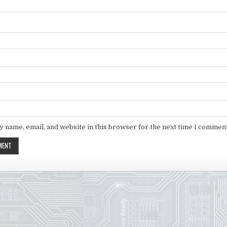
 name, email, and website in this browser for the next time I comment