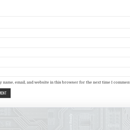
 name, email, and website in this browser for the next time I comment