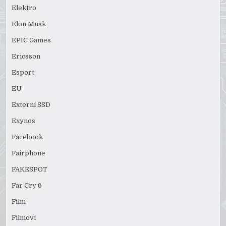
Elektro
Elon Musk
EPIC Games
Ericsson
Esport
EU
Externi SSD
Exynos
Facebook
Fairphone
FAKESPOT
Far Cry 6
Film
Filmovi