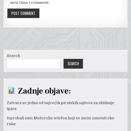
next time I comment.
Search
SEARCH
Zadnje objave:
Zatvara se jedan od najvećih piratskih sajtova za skidanje
igara
Isprobali smo Motorolin telefon koji se može omotati oko
ruke