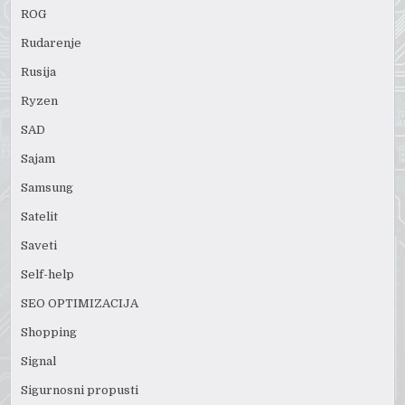
ROG
Rudarenje
Rusija
Ryzen
SAD
Sajam
Samsung
Satelit
Saveti
Self-help
SEO OPTIMIZACIJA
Shopping
Signal
Sigurnosni propusti