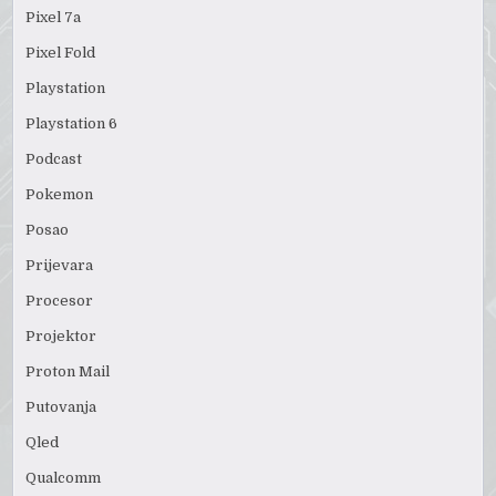
Pixel 7a
Pixel Fold
Playstation
Playstation 6
Podcast
Pokemon
Posao
Prijevara
Procesor
Projektor
Proton Mail
Putovanja
Qled
Qualcomm