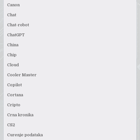
Canon
Chat
Chat-robot
ChatGPT
China
Chip
Cloud
Cooler Master
Copilot
Cortana
Cripto
Crna kronika
CS2
Curenje podataka