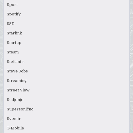
Sport
Spotify
SSD
Starlink
Startup
Steam
Stellantis
Steve Jobs
Streaming
Street View
Sudjenje
Supersonično
Svemir
T-Mobile