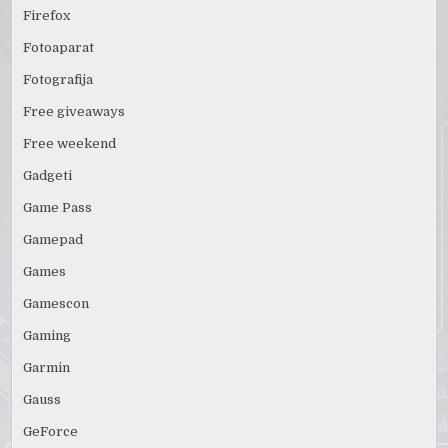
Firefox
Fotoaparat
Fotografija
Free giveaways
Free weekend
Gadgeti
Game Pass
Gamepad
Games
Gamescon
Gaming
Garmin
Gauss
GeForce