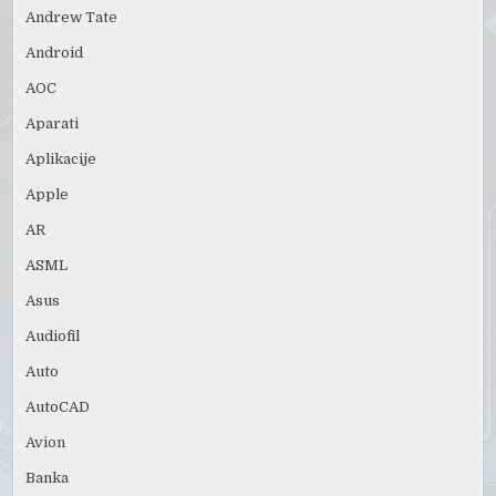
Andrew Tate
Android
AOC
Aparati
Aplikacije
Apple
AR
ASML
Asus
Audiofil
Auto
AutoCAD
Avion
Banka