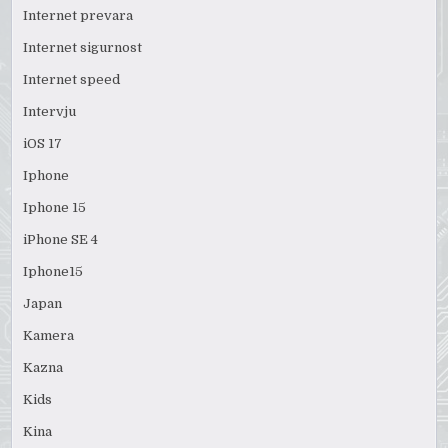
Internet prevara
Internet sigurnost
Internet speed
Intervju
iOS 17
Iphone
Iphone 15
iPhone SE 4
Iphone15
Japan
Kamera
Kazna
Kids
Kina