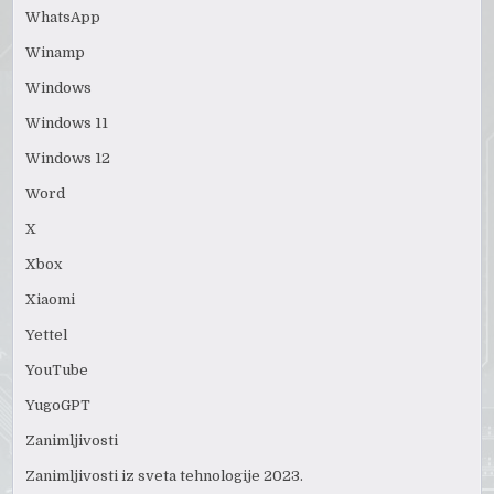
WhatsApp
Winamp
Windows
Windows 11
Windows 12
Word
X
Xbox
Xiaomi
Yettel
YouTube
YugoGPT
Zanimljivosti
Zanimljivosti iz sveta tehnologije 2023.