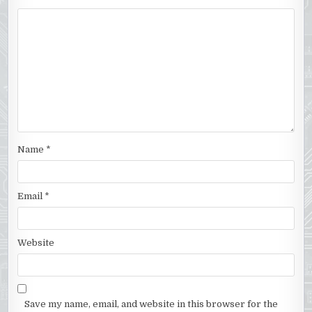
Name
*
Email
*
Website
Save my name, email, and website in this browser for the