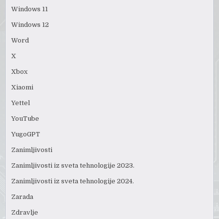
Windows 11
Windows 12
Word
X
Xbox
Xiaomi
Yettel
YouTube
YugoGPT
Zanimljivosti
Zanimljivosti iz sveta tehnologije 2023.
Zanimljivosti iz sveta tehnologije 2024.
Zarada
Zdravlje