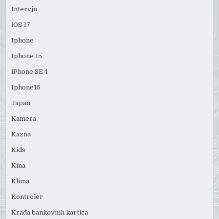
Intervju
iOS 17
Iphone
Iphone 15
iPhone SE 4
Iphone15
Japan
Kamera
Kazna
Kids
Kina
Klima
Kontroler
Krađa bankovnih kartica