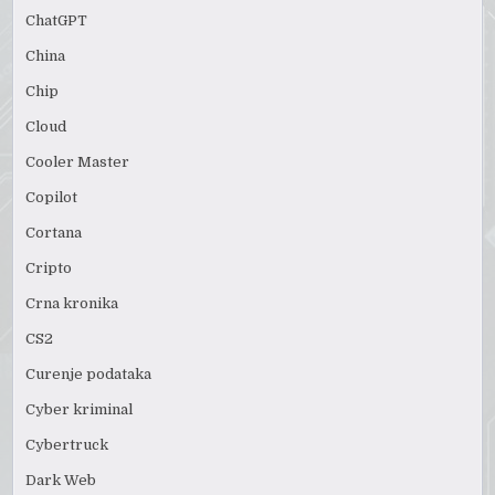
ChatGPT
China
Chip
Cloud
Cooler Master
Copilot
Cortana
Cripto
Crna kronika
CS2
Curenje podataka
Cyber kriminal
Cybertruck
Dark Web