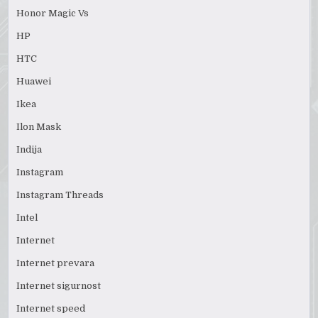
Honor Magic Vs
HP
HTC
Huawei
Ikea
Ilon Mask
Indija
Instagram
Instagram Threads
Intel
Internet
Internet prevara
Internet sigurnost
Internet speed