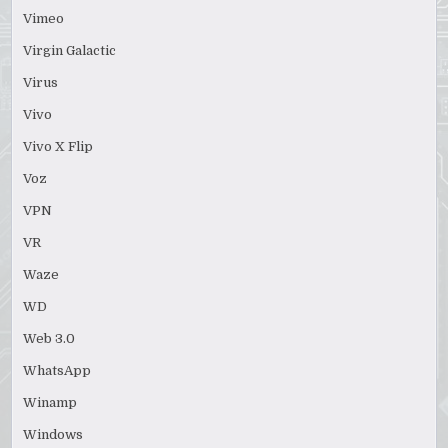
Vimeo
Virgin Galactic
Virus
Vivo
Vivo X Flip
Voz
VPN
VR
Waze
WD
Web 3.0
WhatsApp
Winamp
Windows