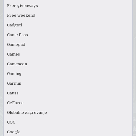
Free giveaways
Free weekend
Gadgeti
Game Pass
Gamepad
Games
Gamescon
Gaming
Garmin
Gauss
GeForce
Globalno zagrevanje
GOG
Google