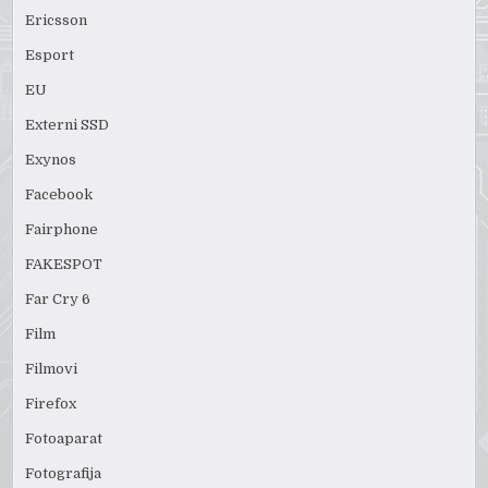
Ericsson
Esport
EU
Externi SSD
Exynos
Facebook
Fairphone
FAKESPOT
Far Cry 6
Film
Filmovi
Firefox
Fotoaparat
Fotografija