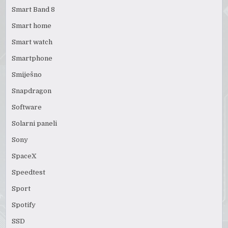
Smart Band 8
Smart home
Smart watch
Smartphone
Smiješno
Snapdragon
Software
Solarni paneli
Sony
SpaceX
Speedtest
Sport
Spotify
SSD