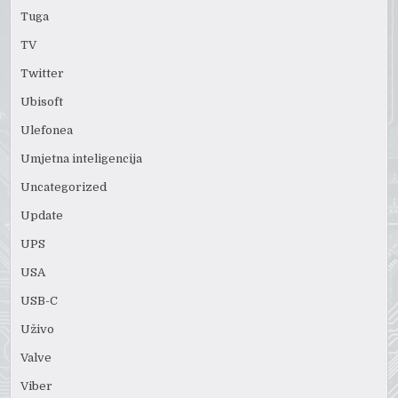
Tuga
TV
Twitter
Ubisoft
Ulefonea
Umjetna inteligencija
Uncategorized
Update
UPS
USA
USB-C
Uživo
Valve
Viber