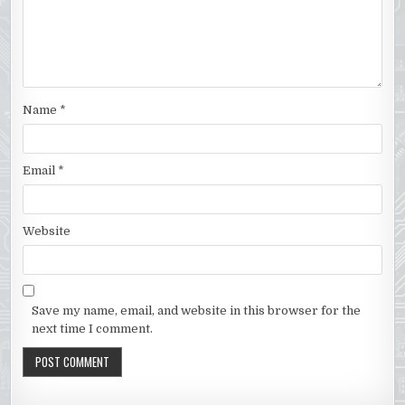
Name
*
Email
*
Website
Save my name, email, and website in this browser for the
next time I comment.