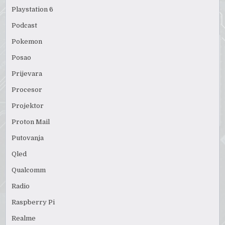
Playstation 6
Podcast
Pokemon
Posao
Prijevara
Procesor
Projektor
Proton Mail
Putovanja
Qled
Qualcomm
Radio
Raspberry Pi
Realme