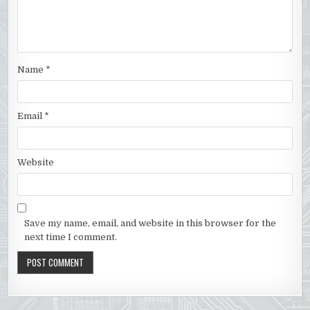
Name
*
Email
*
Website
Save my name, email, and website in this browser for the
next time I comment.