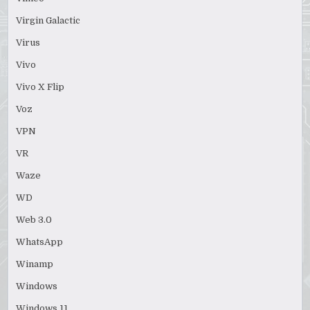
Virgin Galactic
Virus
Vivo
Vivo X Flip
Voz
VPN
VR
Waze
WD
Web 3.0
WhatsApp
Winamp
Windows
Windows 11