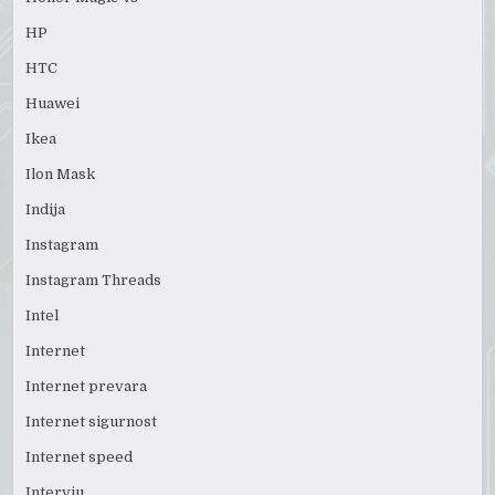
HP
HTC
Huawei
Ikea
Ilon Mask
Indija
Instagram
Instagram Threads
Intel
Internet
Internet prevara
Internet sigurnost
Internet speed
Intervju