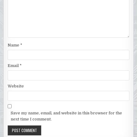
Name
*
Email
*
Website
Save my name, email, and website in this browser for the
next time I comment.