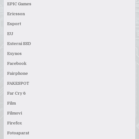
EPIC Games
Ericsson
Esport
EU
Externi SSD
Exynos
Facebook
Fairphone
FAKESPOT
Far Cry 6
Film
Filmovi
Firefox
Fotoaparat