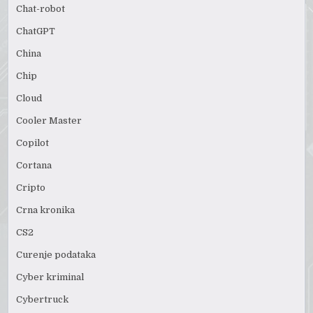
Chat-robot
ChatGPT
China
Chip
Cloud
Cooler Master
Copilot
Cortana
Cripto
Crna kronika
CS2
Curenje podataka
Cyber kriminal
Cybertruck