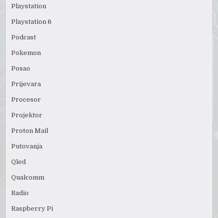
Playstation
Playstation 6
Podcast
Pokemon
Posao
Prijevara
Procesor
Projektor
Proton Mail
Putovanja
Qled
Qualcomm
Radio
Raspberry Pi