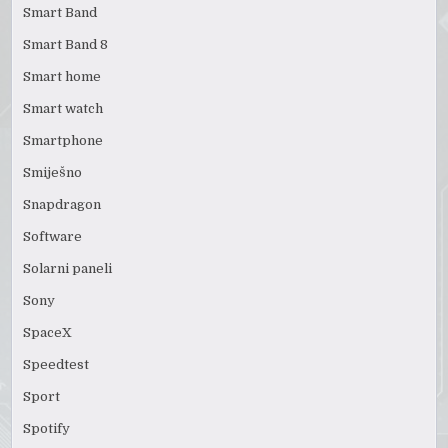
Smart Band
Smart Band 8
Smart home
Smart watch
Smartphone
Smiješno
Snapdragon
Software
Solarni paneli
Sony
SpaceX
Speedtest
Sport
Spotify