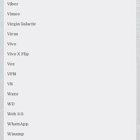
Viber
Vimeo
Virgin Galactic
Virus
Vivo
Vivo X Flip
Voz
VPN
VR
Waze
WD
Web 3.0
WhatsApp
Winamp