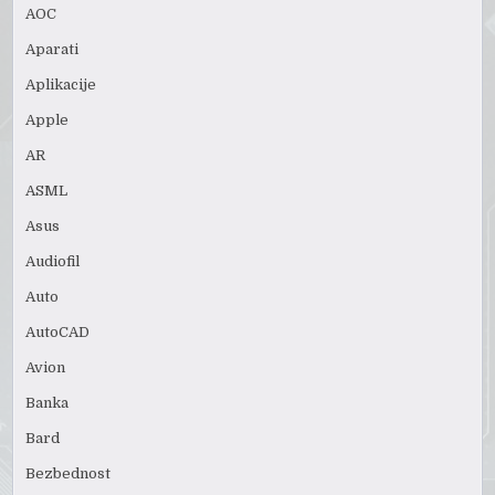
AOC
Aparati
Aplikacije
Apple
AR
ASML
Asus
Audiofil
Auto
AutoCAD
Avion
Banka
Bard
Bezbednost