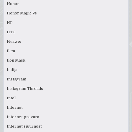
Honor
Honor Magic Vs
HP
HTC
Huawei
Ikea
Ilon Mask
Indija
Instagram
Instagram Threads
Intel
Internet
Internet prevara
Internet sigurnost