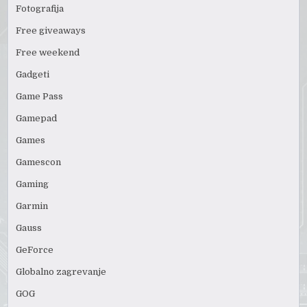
Fotografija
Free giveaways
Free weekend
Gadgeti
Game Pass
Gamepad
Games
Gamescon
Gaming
Garmin
Gauss
GeForce
Globalno zagrevanje
GOG