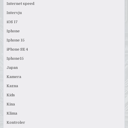
Internet speed
Intervju
iOS 17
Iphone
Iphone 15
iPhone SE 4
Iphone15
Japan
Kamera
Kazna
Kids
Kina
Klima
Kontroler