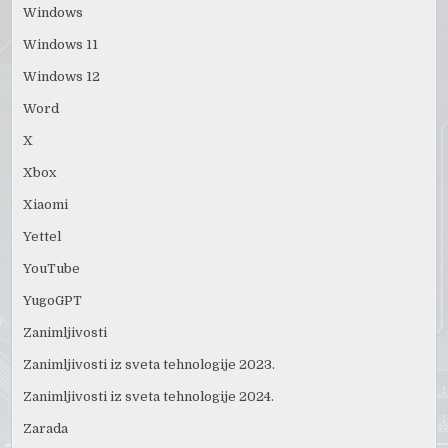
Windows
Windows 11
Windows 12
Word
X
Xbox
Xiaomi
Yettel
YouTube
YugoGPT
Zanimljivosti
Zanimljivosti iz sveta tehnologije 2023.
Zanimljivosti iz sveta tehnologije 2024.
Zarada