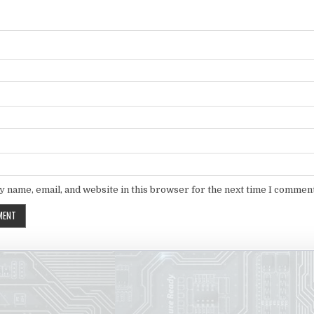
 name, email, and website in this browser for the next time I comment