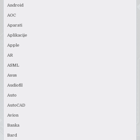
Android
AOC
Aparati
Aplikacije
Apple
AR
ASML
Asus
Audiofil
Auto
AutoCAD
Avion
Banka
Bard