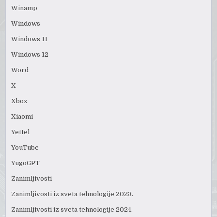
Winamp
Windows
Windows 11
Windows 12
Word
X
Xbox
Xiaomi
Yettel
YouTube
YugoGPT
Zanimljivosti
Zanimljivosti iz sveta tehnologije 2023.
Zanimljivosti iz sveta tehnologije 2024.