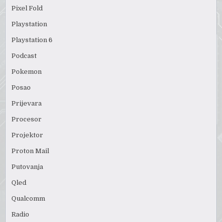
Pixel Fold
Playstation
Playstation 6
Podcast
Pokemon
Posao
Prijevara
Procesor
Projektor
Proton Mail
Putovanja
Qled
Qualcomm
Radio