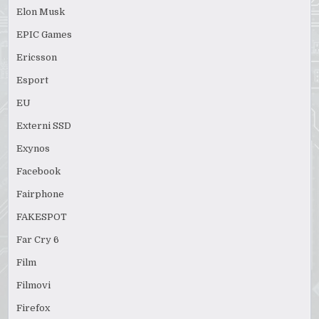
Elon Musk
EPIC Games
Ericsson
Esport
EU
Externi SSD
Exynos
Facebook
Fairphone
FAKESPOT
Far Cry 6
Film
Filmovi
Firefox