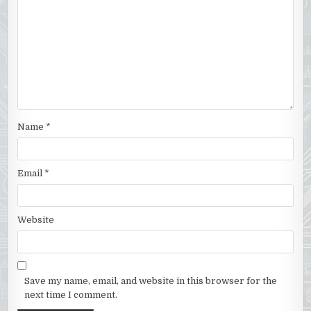
Name
*
Email
*
Website
Save my name, email, and website in this browser for the
next time I comment.