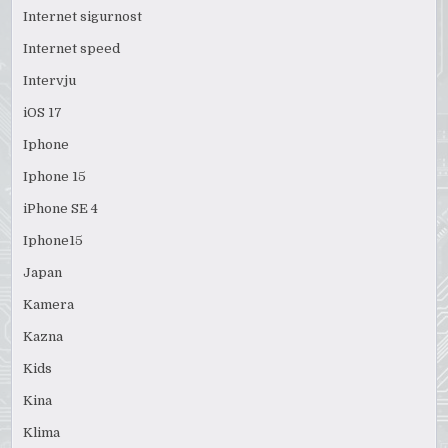
Internet sigurnost
Internet speed
Intervju
iOS 17
Iphone
Iphone 15
iPhone SE 4
Iphone15
Japan
Kamera
Kazna
Kids
Kina
Klima