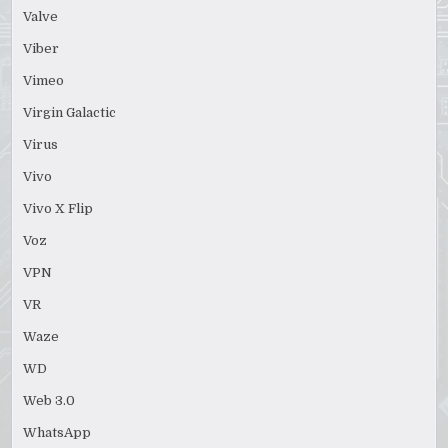
Valve
Viber
Vimeo
Virgin Galactic
Virus
Vivo
Vivo X Flip
Voz
VPN
VR
Waze
WD
Web 3.0
WhatsApp