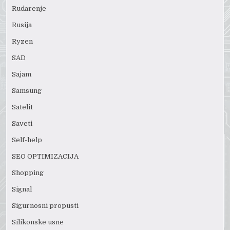
Rudarenje
Rusija
Ryzen
SAD
Sajam
Samsung
Satelit
Saveti
Self-help
SEO OPTIMIZACIJA
Shopping
Signal
Sigurnosni propusti
Silikonske usne