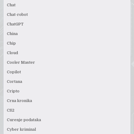
Chat
Chat-robot
ChatGPT
China
Chip
Cloud
Cooler Master
Copilot
Cortana
Cripto
Crna kronika
CS2
Curenje podataka
Cyber kriminal