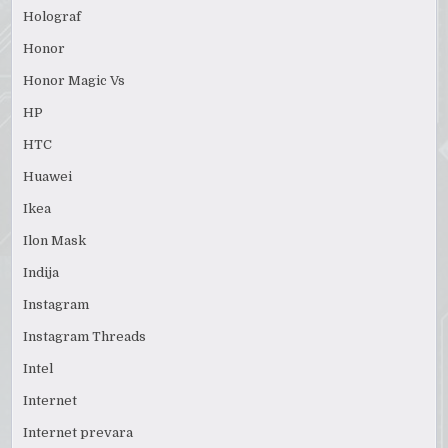
Holograf
Honor
Honor Magic Vs
HP
HTC
Huawei
Ikea
Ilon Mask
Indija
Instagram
Instagram Threads
Intel
Internet
Internet prevara