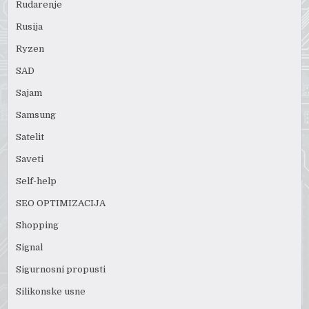
Rudarenje
Rusija
Ryzen
SAD
Sajam
Samsung
Satelit
Saveti
Self-help
SEO OPTIMIZACIJA
Shopping
Signal
Sigurnosni propusti
Silikonske usne