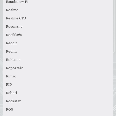
Raspberry Pi
Realme
Realme GT3
Recenzije
Reciklaža
Reddit
Redmi
Reklame
Reportaže
Rimac
RIP
Roboti
Rockstar
ROG