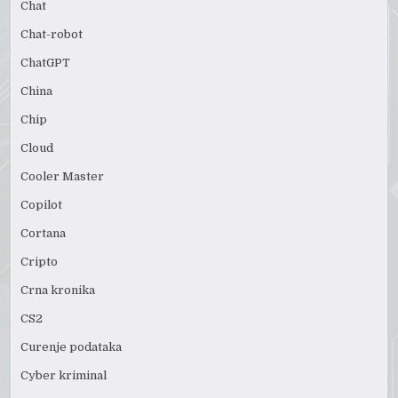
Chat
Chat-robot
ChatGPT
China
Chip
Cloud
Cooler Master
Copilot
Cortana
Cripto
Crna kronika
CS2
Curenje podataka
Cyber kriminal