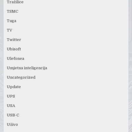
Tražilice
TSMC
Tuga
TV
Twitter
Ubisoft
Ulefonea
Umjetna inteligencija
Uncategorized
Update
UPS
USA
USB-C
Uživo