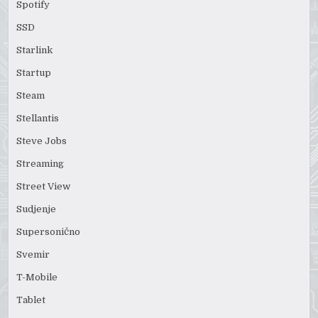
Spotify
SSD
Starlink
Startup
Steam
Stellantis
Steve Jobs
Streaming
Street View
Sudjenje
Supersonično
Svemir
T-Mobile
Tablet