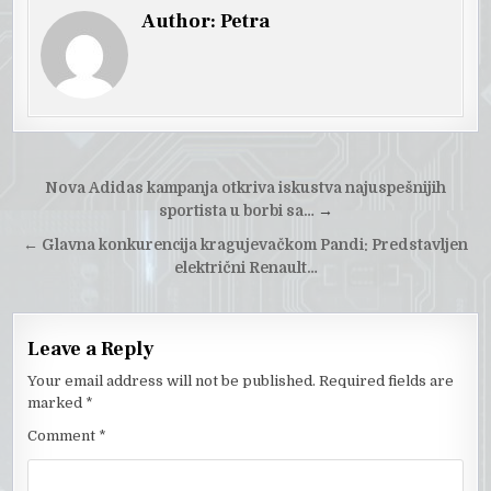
Author:
Petra
Post
Nova Adidas kampanja otkriva iskustva najuspešnijih
navigation
sportista u borbi sa…
→
←
Glavna konkurencija kragujevačkom Pandi: Predstavljen
električni Renault…
Leave a Reply
Your email address will not be published.
Required fields are
marked
*
Comment
*