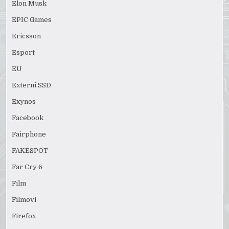
Elon Musk
EPIC Games
Ericsson
Esport
EU
Externi SSD
Exynos
Facebook
Fairphone
FAKESPOT
Far Cry 6
Film
Filmovi
Firefox