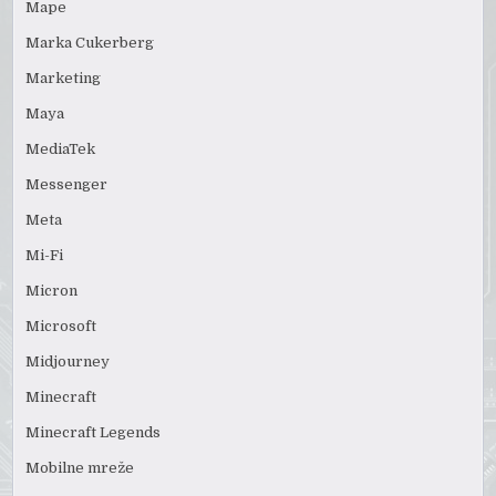
Mape
Marka Cukerberg
Marketing
Maya
MediaTek
Messenger
Meta
Mi-Fi
Micron
Microsoft
Midjourney
Minecraft
Minecraft Legends
Mobilne mreže