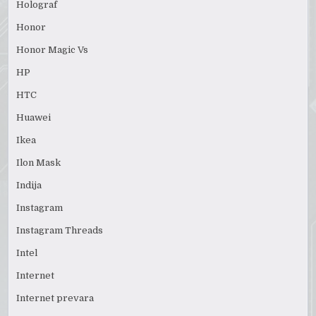
Holograf
Honor
Honor Magic Vs
HP
HTC
Huawei
Ikea
Ilon Mask
Indija
Instagram
Instagram Threads
Intel
Internet
Internet prevara