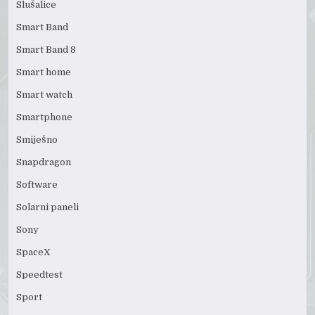
Slušalice
Smart Band
Smart Band 8
Smart home
Smart watch
Smartphone
Smiješno
Snapdragon
Software
Solarni paneli
Sony
SpaceX
Speedtest
Sport