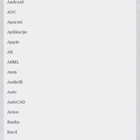
Android
AOC
Aparati
Aplikacije
Apple
AR
ASML
Asus
Audiofil
Auto
AutoCAD
Avion
Banka
Bard