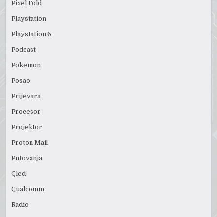
Pixel Fold
Playstation
Playstation 6
Podcast
Pokemon
Posao
Prijevara
Procesor
Projektor
Proton Mail
Putovanja
Qled
Qualcomm
Radio