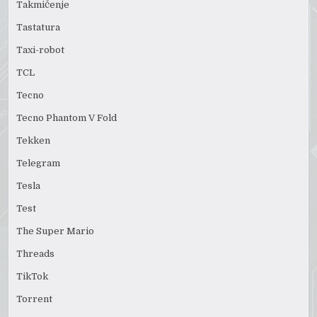
Takmičenje
Tastatura
Taxi-robot
TCL
Tecno
Tecno Phantom V Fold
Tekken
Telegram
Tesla
Test
The Super Mario
Threads
TikTok
Torrent