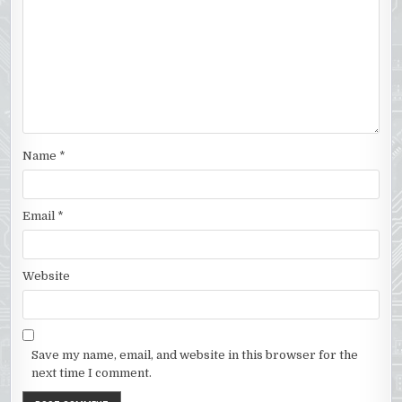
Name
*
Email
*
Website
Save my name, email, and website in this browser for the
next time I comment.