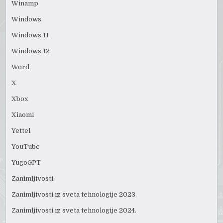
Winamp
Windows
Windows 11
Windows 12
Word
X
Xbox
Xiaomi
Yettel
YouTube
YugoGPT
Zanimljivosti
Zanimljivosti iz sveta tehnologije 2023.
Zanimljivosti iz sveta tehnologije 2024.