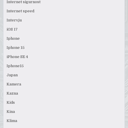
Internet sigurnost
Internet speed
Intervju
iOS 17
Iphone
Iphone 15
iPhone SE 4
Iphone15
Japan
Kamera
Kazna
Kids
Kina
Klima