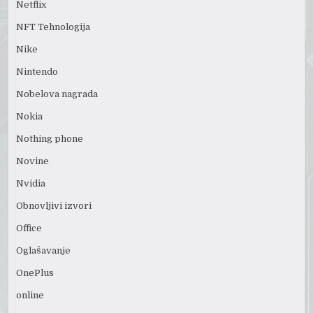
Netflix
NFT Tehnologija
Nike
Nintendo
Nobelova nagrada
Nokia
Nothing phone
Novine
Nvidia
Obnovljivi izvori
Office
Oglašavanje
OnePlus
online