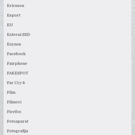
Ericsson
Esport
EU
Externi SSD
Exynos
Facebook
Fairphone
FAKESPOT
Far Cry 6
Film
Filmovi
Firefox
Fotoaparat
Fotografija