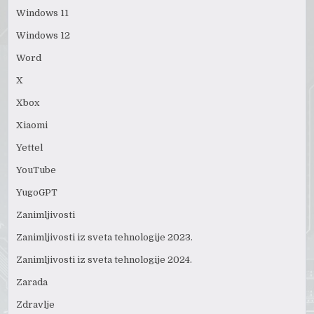
Windows 11
Windows 12
Word
X
Xbox
Xiaomi
Yettel
YouTube
YugoGPT
Zanimljivosti
Zanimljivosti iz sveta tehnologije 2023.
Zanimljivosti iz sveta tehnologije 2024.
Zarada
Zdravlje