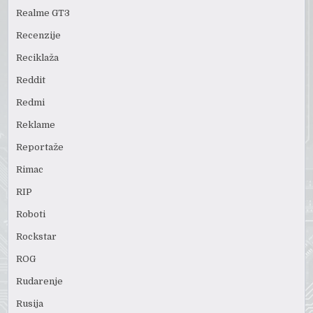
Realme GT3
Recenzije
Reciklaža
Reddit
Redmi
Reklame
Reportaže
Rimac
RIP
Roboti
Rockstar
ROG
Rudarenje
Rusija