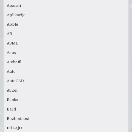
Aparati
Aplikacije
Apple
AR
ASML
Asus
Audiofil
Auto
AutoCAD
Avion
Banka
Bard
Bezbednost
Bil Gejts