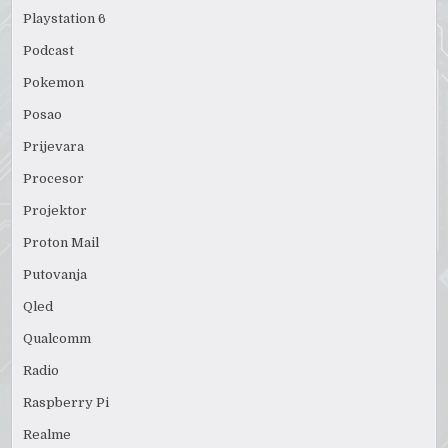
Playstation 6
Podcast
Pokemon
Posao
Prijevara
Procesor
Projektor
Proton Mail
Putovanja
Qled
Qualcomm
Radio
Raspberry Pi
Realme