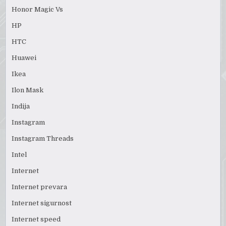
Honor Magic Vs
HP
HTC
Huawei
Ikea
Ilon Mask
Indija
Instagram
Instagram Threads
Intel
Internet
Internet prevara
Internet sigurnost
Internet speed