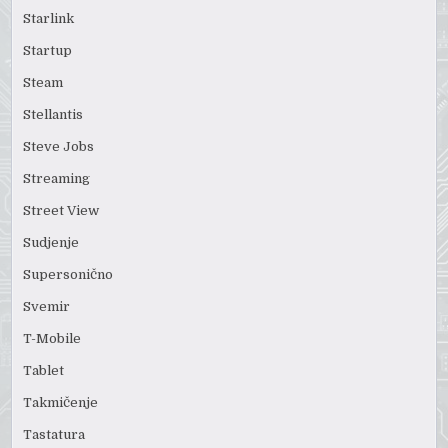
Starlink
Startup
Steam
Stellantis
Steve Jobs
Streaming
Street View
Sudjenje
Supersonično
Svemir
T-Mobile
Tablet
Takmičenje
Tastatura