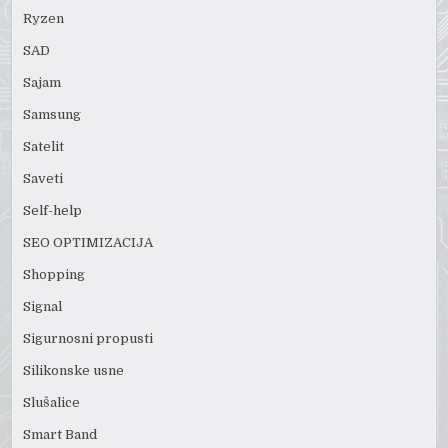
Ryzen
SAD
Sajam
Samsung
Satelit
Saveti
Self-help
SEO OPTIMIZACIJA
Shopping
Signal
Sigurnosni propusti
Silikonske usne
Slušalice
Smart Band