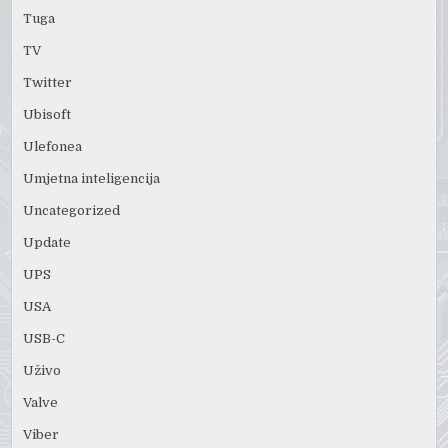
Tuga
TV
Twitter
Ubisoft
Ulefonea
Umjetna inteligencija
Uncategorized
Update
UPS
USA
USB-C
Uživo
Valve
Viber