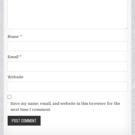
Name
*
Email
*
Website
Save my name, email, and website in this browser for the
next time I comment.