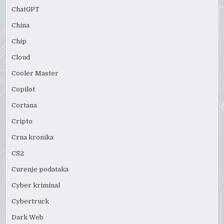
ChatGPT
China
Chip
Cloud
Cooler Master
Copilot
Cortana
Cripto
Crna kronika
CS2
Curenje podataka
Cyber kriminal
Cybertruck
Dark Web