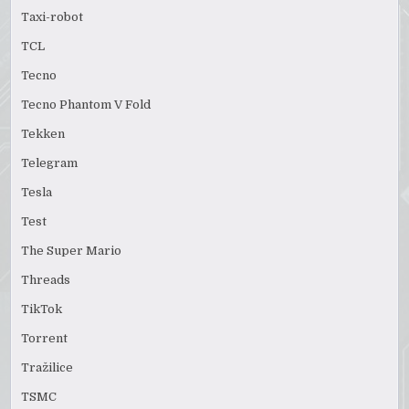
Taxi-robot
TCL
Tecno
Tecno Phantom V Fold
Tekken
Telegram
Tesla
Test
The Super Mario
Threads
TikTok
Torrent
Tražilice
TSMC