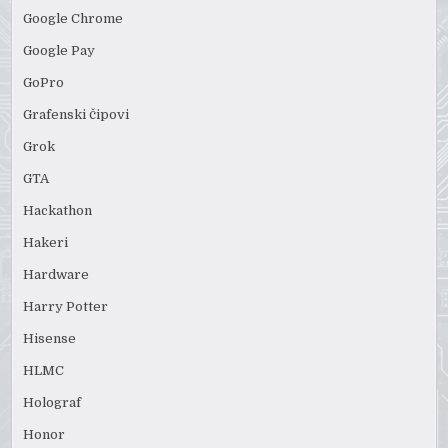
Google Chrome
Google Pay
GoPro
Grafenski čipovi
Grok
GTA
Hackathon
Hakeri
Hardware
Harry Potter
Hisense
HLMC
Holograf
Honor