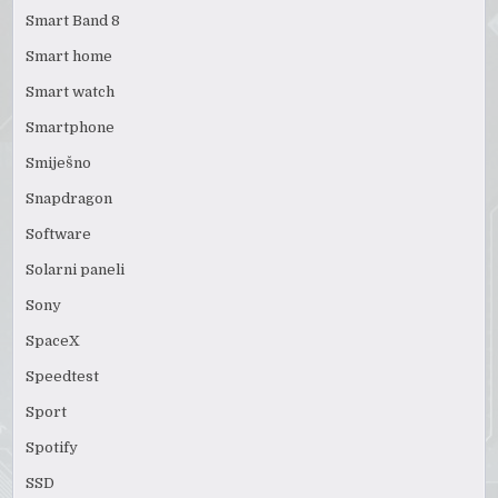
Smart Band 8
Smart home
Smart watch
Smartphone
Smiješno
Snapdragon
Software
Solarni paneli
Sony
SpaceX
Speedtest
Sport
Spotify
SSD