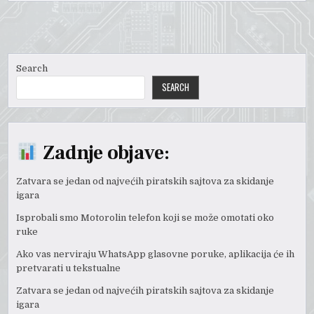
Search
SEARCH
Zadnje objave:
Zatvara se jedan od najvećih piratskih sajtova za skidanje
igara
Isprobali smo Motorolin telefon koji se može omotati oko
ruke
Ako vas nerviraju WhatsApp glasovne poruke, aplikacija će ih
pretvarati u tekstualne
Zatvara se jedan od najvećih piratskih sajtova za skidanje
igara