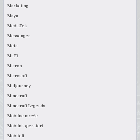
Marketing
Maya
MediaTek
Messenger
Meta
Mi-Fi
Micron
Microsoft
Midjourney
Minecraft
Minecraft Legends
Mobilne mreže
Mobilni operateri
Mobiteli