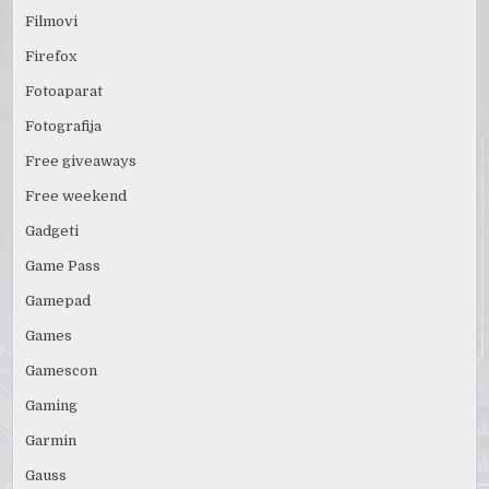
Filmovi
Firefox
Fotoaparat
Fotografija
Free giveaways
Free weekend
Gadgeti
Game Pass
Gamepad
Games
Gamescon
Gaming
Garmin
Gauss