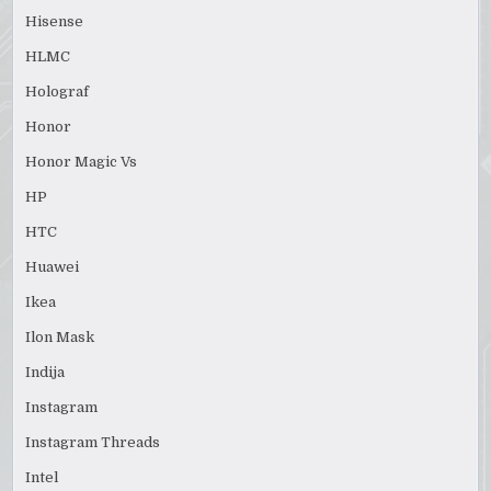
Hisense
HLMC
Holograf
Honor
Honor Magic Vs
HP
HTC
Huawei
Ikea
Ilon Mask
Indija
Instagram
Instagram Threads
Intel