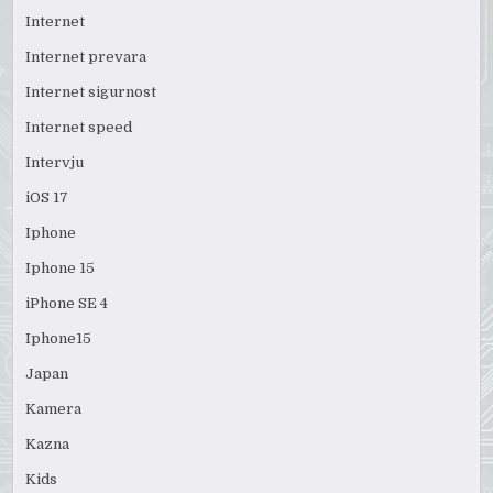
Internet
Internet prevara
Internet sigurnost
Internet speed
Intervju
iOS 17
Iphone
Iphone 15
iPhone SE 4
Iphone15
Japan
Kamera
Kazna
Kids