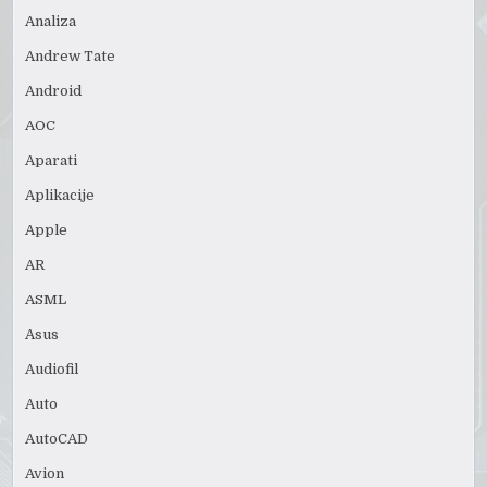
Analiza
Andrew Tate
Android
AOC
Aparati
Aplikacije
Apple
AR
ASML
Asus
Audiofil
Auto
AutoCAD
Avion