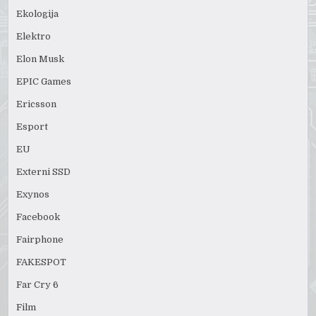
Ekologija
Elektro
Elon Musk
EPIC Games
Ericsson
Esport
EU
Externi SSD
Exynos
Facebook
Fairphone
FAKESPOT
Far Cry 6
Film