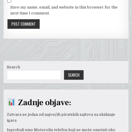
Save my name, email, and website in this browser for the
next time I comment.
Search
SEARCH
Zadnje objave:
Zatvara se jedan od najvećih piratskih sajtova za skidanje
igara
Isprobali smo Motorolin telefon koji se može omotati oko