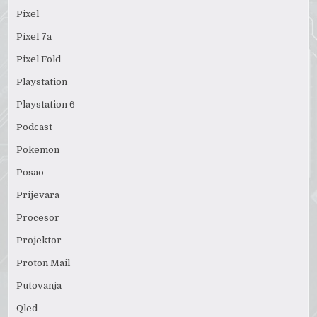
Pixel
Pixel 7a
Pixel Fold
Playstation
Playstation 6
Podcast
Pokemon
Posao
Prijevara
Procesor
Projektor
Proton Mail
Putovanja
Qled