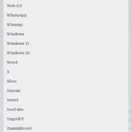
Web 3.0
WhatsApp
Winamp
Windows
Windows 11
Windows 12
Word
X
Xbox
Xiaomi
Yettel
YouTube
YugoGPT
Zanimljivosti