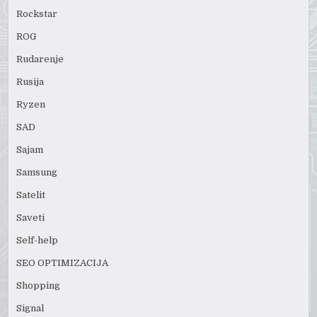
Rockstar
ROG
Rudarenje
Rusija
Ryzen
SAD
Sajam
Samsung
Satelit
Saveti
Self-help
SEO OPTIMIZACIJA
Shopping
Signal