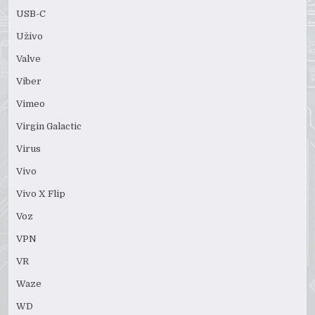
USB-C
Uživo
Valve
Viber
Vimeo
Virgin Galactic
Virus
Vivo
Vivo X Flip
Voz
VPN
VR
Waze
WD