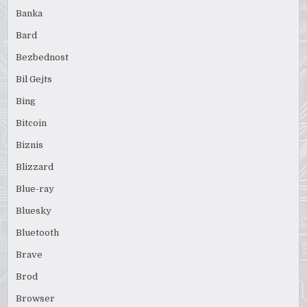
Banka
Bard
Bezbednost
Bil Gejts
Bing
Bitcoin
Biznis
Blizzard
Blue-ray
Bluesky
Bluetooth
Brave
Brod
Browser