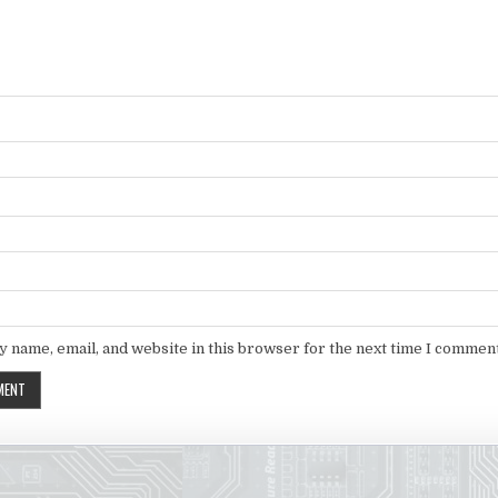
 name, email, and website in this browser for the next time I comment