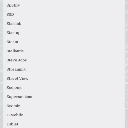
Spotify
SSD
Starlink
Startup
Steam
Stellantis
Steve Jobs
Streaming
Street View
Sudjenje
Supersonično
Svemir
T-Mobile
Tablet