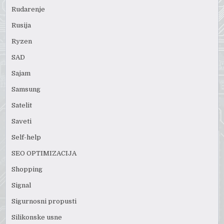
Rudarenje
Rusija
Ryzen
SAD
Sajam
Samsung
Satelit
Saveti
Self-help
SEO OPTIMIZACIJA
Shopping
Signal
Sigurnosni propusti
Silikonske usne