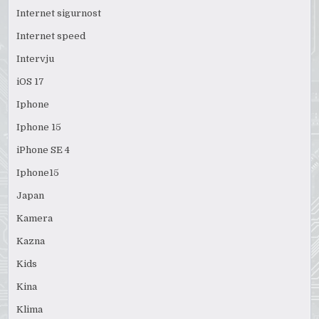
Internet sigurnost
Internet speed
Intervju
iOS 17
Iphone
Iphone 15
iPhone SE 4
Iphone15
Japan
Kamera
Kazna
Kids
Kina
Klima