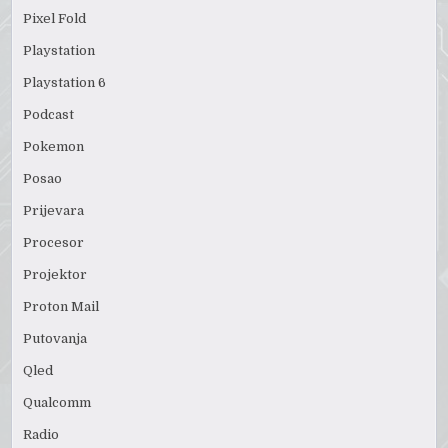
Pixel Fold
Playstation
Playstation 6
Podcast
Pokemon
Posao
Prijevara
Procesor
Projektor
Proton Mail
Putovanja
Qled
Qualcomm
Radio