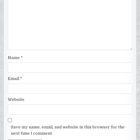
Name
*
Email
*
Website
Save my name, email, and website in this browser for the
next time I comment.