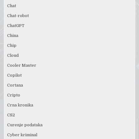
Chat
Chat-robot
ChatGPT
China
Chip
Cloud
Cooler Master
Copilot
Cortana
Cripto
Crna kronika
CS2
Curenje podataka
Cyber kriminal