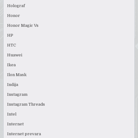
Holograf
Honor
Honor Magic Vs
HP
HTC
Huawei
Ikea
Ilon Mask
Indija
Instagram
Instagram Threads
Intel
Internet
Internet prevara