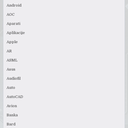
Android
AOC
Aparati
Aplikacije
Apple
AR
ASML
Asus
Audiofil
Auto
AutoCAD
Avion
Banka
Bard