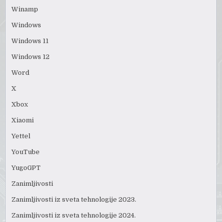
Winamp
Windows
Windows 11
Windows 12
Word
X
Xbox
Xiaomi
Yettel
YouTube
YugoGPT
Zanimljivosti
Zanimljivosti iz sveta tehnologije 2023.
Zanimljivosti iz sveta tehnologije 2024.