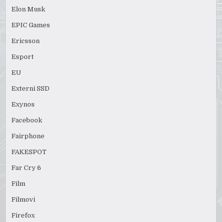
Elon Musk
EPIC Games
Ericsson
Esport
EU
Externi SSD
Exynos
Facebook
Fairphone
FAKESPOT
Far Cry 6
Film
Filmovi
Firefox