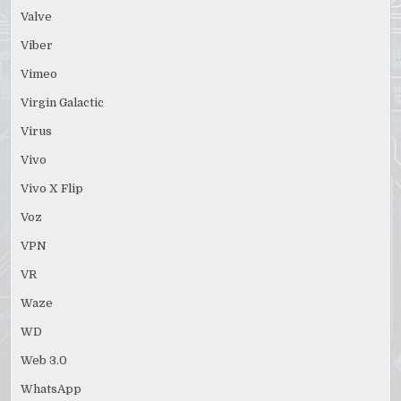
Valve
Viber
Vimeo
Virgin Galactic
Virus
Vivo
Vivo X Flip
Voz
VPN
VR
Waze
WD
Web 3.0
WhatsApp