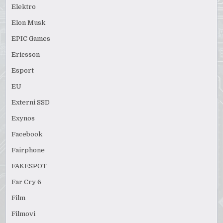
Elektro
Elon Musk
EPIC Games
Ericsson
Esport
EU
Externi SSD
Exynos
Facebook
Fairphone
FAKESPOT
Far Cry 6
Film
Filmovi