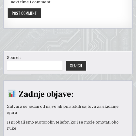
next time I comment.
Search
SEARCH
Zadnje objave:
Zatvara se jedan od najvećih piratskih sajtova za skidanje
igara
Isprobali smo Motorolin telefon koji se može omotati oko
ruke