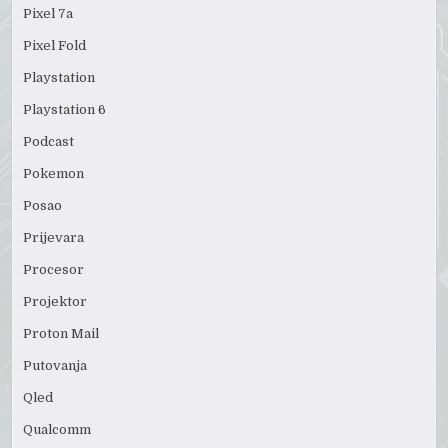
Pixel 7a
Pixel Fold
Playstation
Playstation 6
Podcast
Pokemon
Posao
Prijevara
Procesor
Projektor
Proton Mail
Putovanja
Qled
Qualcomm