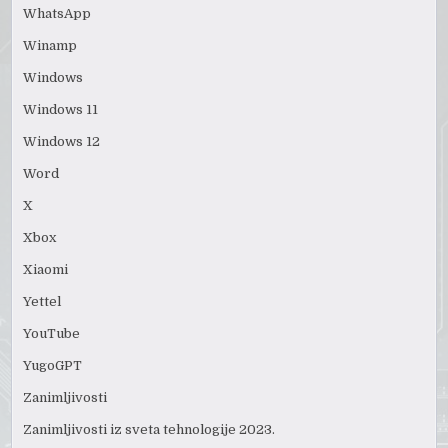
WhatsApp
Winamp
Windows
Windows 11
Windows 12
Word
X
Xbox
Xiaomi
Yettel
YouTube
YugoGPT
Zanimljivosti
Zanimljivosti iz sveta tehnologije 2023.