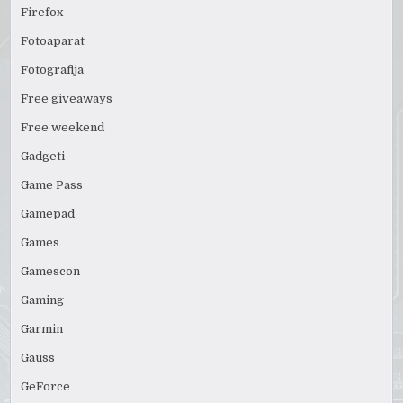
Firefox
Fotoaparat
Fotografija
Free giveaways
Free weekend
Gadgeti
Game Pass
Gamepad
Games
Gamescon
Gaming
Garmin
Gauss
GeForce