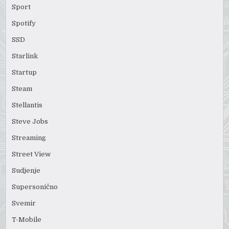
Sport
Spotify
SSD
Starlink
Startup
Steam
Stellantis
Steve Jobs
Streaming
Street View
Sudjenje
Supersonično
Svemir
T-Mobile