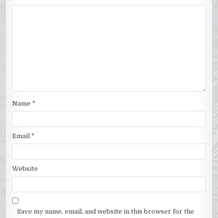
Name
*
Email
*
Website
Save my name, email, and website in this browser for the