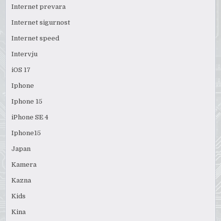
Internet prevara
Internet sigurnost
Internet speed
Intervju
iOS 17
Iphone
Iphone 15
iPhone SE 4
Iphone15
Japan
Kamera
Kazna
Kids
Kina