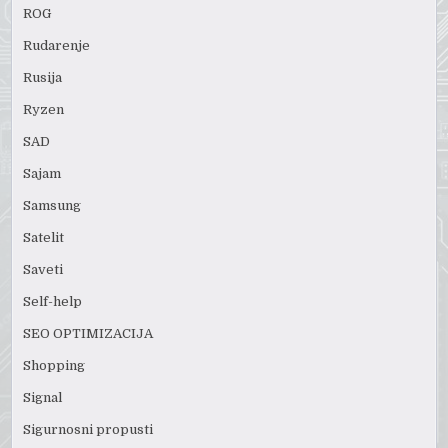
ROG
Rudarenje
Rusija
Ryzen
SAD
Sajam
Samsung
Satelit
Saveti
Self-help
SEO OPTIMIZACIJA
Shopping
Signal
Sigurnosni propusti