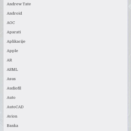
Andrew Tate
Android
AOC
Aparati
Aplikacije
Apple
AR
ASML
Asus
Audiofil
Auto
AutoCAD
Avion
Banka