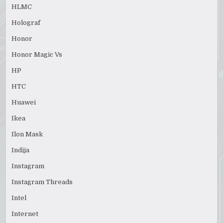
HLMC
Holograf
Honor
Honor Magic Vs
HP
HTC
Huawei
Ikea
Ilon Mask
Indija
Instagram
Instagram Threads
Intel
Internet