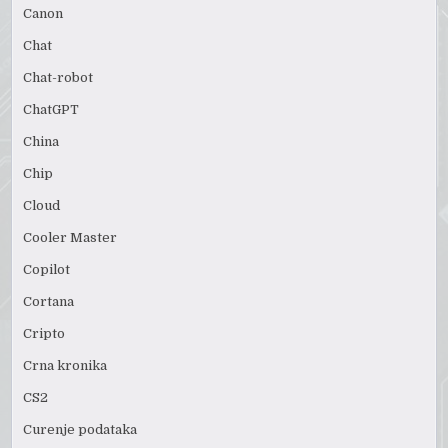
Canon
Chat
Chat-robot
ChatGPT
China
Chip
Cloud
Cooler Master
Copilot
Cortana
Cripto
Crna kronika
CS2
Curenje podataka