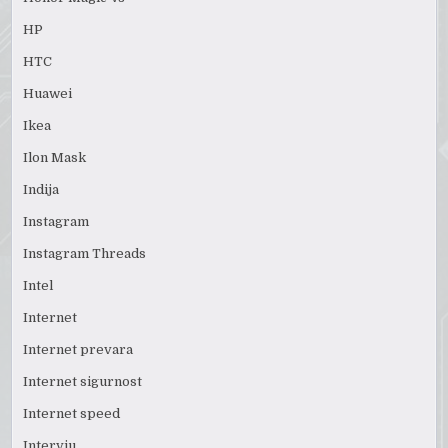
HP
HTC
Huawei
Ikea
Ilon Mask
Indija
Instagram
Instagram Threads
Intel
Internet
Internet prevara
Internet sigurnost
Internet speed
Intervju