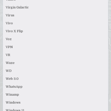
Virgin Galactic
Virus
Vivo
Vivo X Flip
Voz
VPN
VR
Waze
WD
Web 3.0
WhatsApp
Winamp
Windows
Windows 11