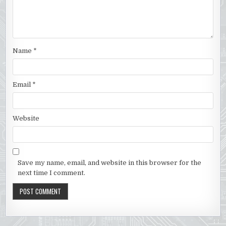
Name
*
Email
*
Website
Save my name, email, and website in this browser for the
next time I comment.