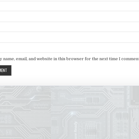
 name, email, and website in this browser for the next time I comment