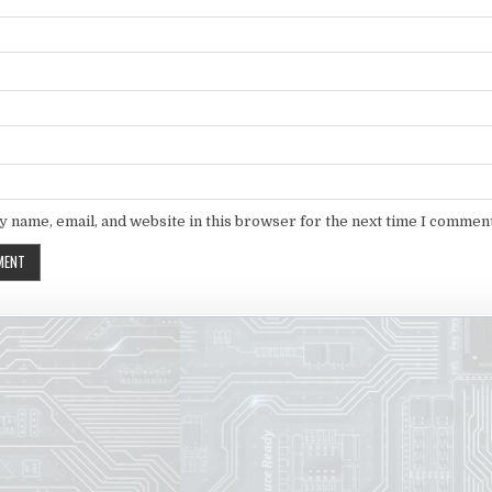
 name, email, and website in this browser for the next time I comment