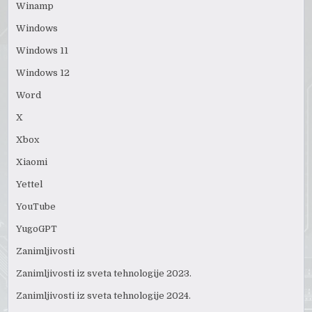
Winamp
Windows
Windows 11
Windows 12
Word
X
Xbox
Xiaomi
Yettel
YouTube
YugoGPT
Zanimljivosti
Zanimljivosti iz sveta tehnologije 2023.
Zanimljivosti iz sveta tehnologije 2024.