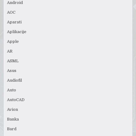
Android
AOC
Aparati
Aplikacije
Apple
AR
ASML
Asus
Audiofil
Auto
AutoCAD
Avion
Banka
Bard