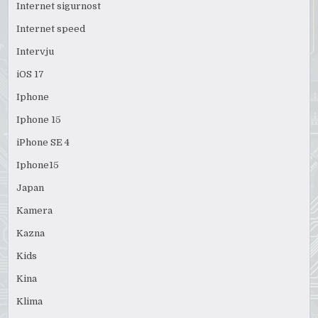
Internet sigurnost
Internet speed
Intervju
iOS 17
Iphone
Iphone 15
iPhone SE 4
Iphone15
Japan
Kamera
Kazna
Kids
Kina
Klima