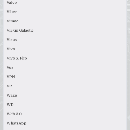
Valve
Viber
Vimeo
Virgin Galactic
Virus
Vivo
Vivo X Flip
Voz
VPN
VR
Waze
WD
Web 3.0
WhatsApp