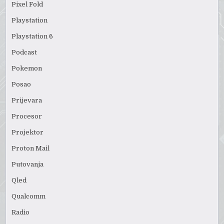
Pixel Fold
Playstation
Playstation 6
Podcast
Pokemon
Posao
Prijevara
Procesor
Projektor
Proton Mail
Putovanja
Qled
Qualcomm
Radio