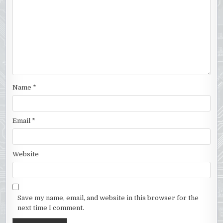
Name
*
Email
*
Website
Save my name, email, and website in this browser for the
next time I comment.