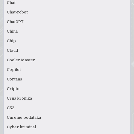
Chat
Chat-robot
ChatGPT
China
Chip
Cloud
Cooler Master
Copilot
Cortana
Cripto
Crna kronika
CS2
Curenje podataka
Cyber kriminal