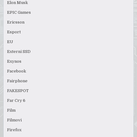
Elon Musk
EPIC Games
Ericsson
Esport
EU
Externi SSD
Exynos
Facebook
Fairphone
FAKESPOT
Far Cry 6
Film
Filmovi
Firefox