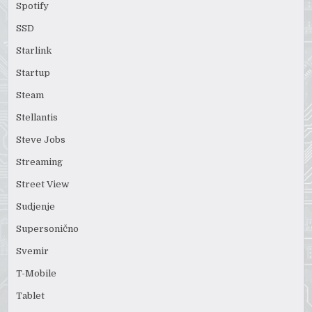
Spotify
SSD
Starlink
Startup
Steam
Stellantis
Steve Jobs
Streaming
Street View
Sudjenje
Supersonično
Svemir
T-Mobile
Tablet