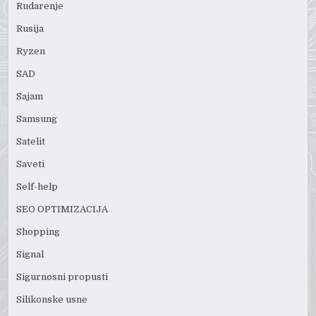
Rudarenje
Rusija
Ryzen
SAD
Sajam
Samsung
Satelit
Saveti
Self-help
SEO OPTIMIZACIJA
Shopping
Signal
Sigurnosni propusti
Silikonske usne