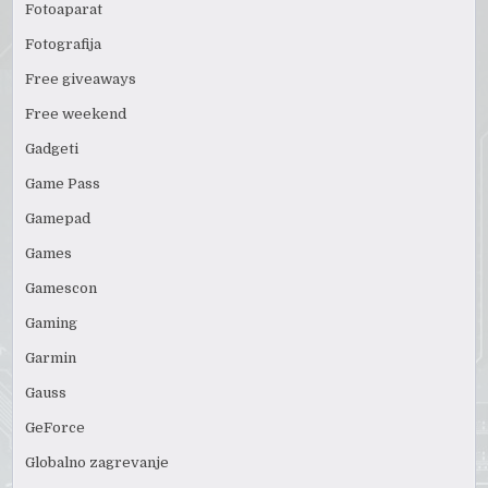
Fotoaparat
Fotografija
Free giveaways
Free weekend
Gadgeti
Game Pass
Gamepad
Games
Gamescon
Gaming
Garmin
Gauss
GeForce
Globalno zagrevanje