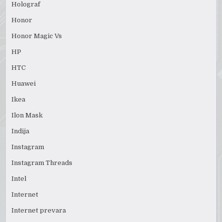
Holograf
Honor
Honor Magic Vs
HP
HTC
Huawei
Ikea
Ilon Mask
Indija
Instagram
Instagram Threads
Intel
Internet
Internet prevara